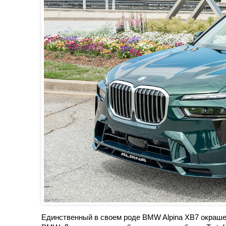
Единственный в своем роде BMW Alpina XB7 окрашен 