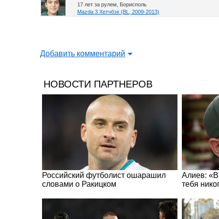
17 лет за рулем, Борисполь
Mazda 3 Хетчбэк (BL, 2009-2013)
Добавить комментарий