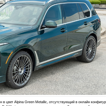
в цвет Alpina Green Metallic, отсутствующий в онлайн конфигу