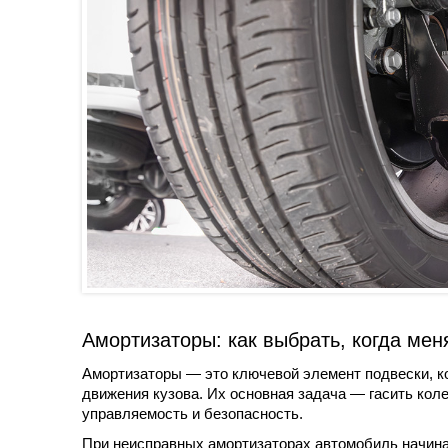
Амортизаторы: как выбрать, когда мен
Амортизаторы — это ключевой элемент подвески, ко
движения кузова. Их основная задача — гасить кол
управляемость и безопасность.
При неисправных амортизаторах автомобиль начинае