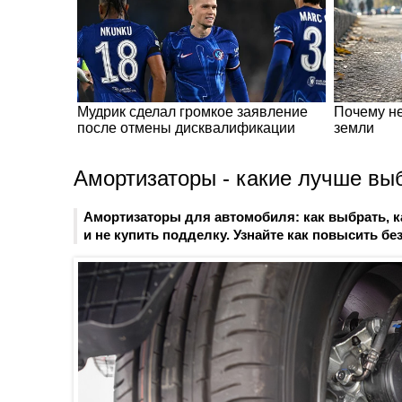
Амортизаторы - какие лучше вы
Амортизаторы для автомобиля: как выбрать, к
и не купить подделку. Узнайте как повысить бе