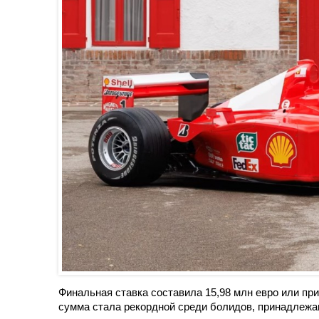
Финальная ставка составила 15,98 млн евро или пр
сумма стала рекордной среди болидов, принадлеж