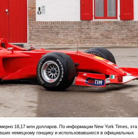
имерно 18,17 млн долларов. По информации New York Times, эта
авших немецкому гонщику и использовавшихся в официальных