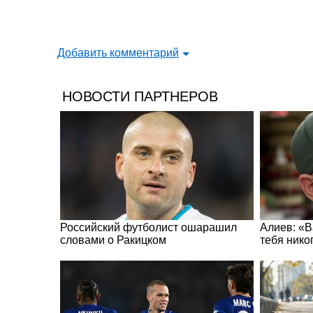
Добавить комментарий