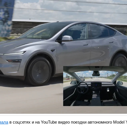
вала
в соцсетях и на YouTube видео поездки автономного Model 