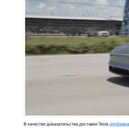
В качестве доказательства доставки Tesla
опублико