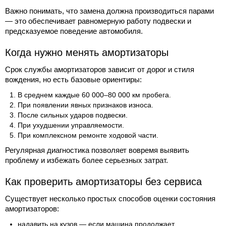
Важно понимать, что замена должна производиться парами
— это обеспечивает равномерную работу подвески и
предсказуемое поведение автомобиля.
Когда нужно менять амортизаторы
Срок службы амортизаторов зависит от дорог и стиля
вождения, но есть базовые ориентиры:
В среднем каждые 60 000–80 000 км пробега.
При появлении явных признаков износа.
После сильных ударов подвески.
При ухудшении управляемости.
При комплексном ремонте ходовой части.
Регулярная диагностика позволяет вовремя выявить
проблему и избежать более серьезных затрат.
Как проверить амортизаторы без сервиса
Существует несколько простых способов оценки состояния
амортизаторов:
надавить на кузов — если машина продолжает