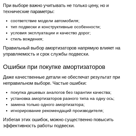
При выборе важно учитывать не только цену, но и
технические параметры:
соответствие модели автомобиля;
тип подвески и конструктивные особенности;
условия эксплуатации и качество дорог;
стиль вождения;
Правильный выбор амортизаторов напрямую влияет на
управляемость и срок службы подвески.
Ошибки при покупке амортизаторов
Даже качественные детали не обеспечат результат при
неправильном выборе. Частые ошибки:
покупка дешевых аналогов без гарантии качества;
установка амортизаторов разного типа на одну ось;
замена только одного амортизатора;
игнорирование рекомендаций производителя;
Избегая этих ошибок, можно существенно повысить
эффективность работы подвески.