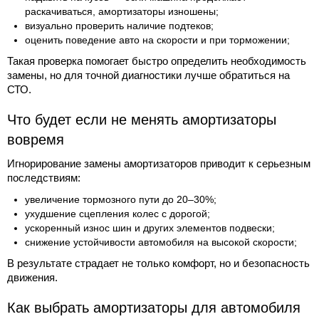
раскачиваться, амортизаторы изношены;
визуально проверить наличие подтеков;
оценить поведение авто на скорости и при торможении;
Такая проверка помогает быстро определить необходимость
замены, но для точной диагностики лучше обратиться на
СТО.
Что будет если не менять амортизаторы
вовремя
Игнорирование замены амортизаторов приводит к серьезным
последствиям:
увеличение тормозного пути до 20–30%;
ухудшение сцепления колес с дорогой;
ускоренный износ шин и других элементов подвески;
снижение устойчивости автомобиля на высокой скорости;
В результате страдает не только комфорт, но и безопасность
движения.
Как выбрать амортизаторы для автомобиля