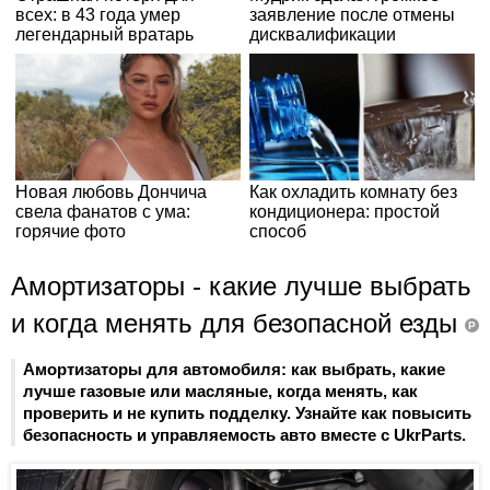
Амортизаторы - какие лучше выбрать
и когда менять для безопасной езды
P
Амортизаторы для автомобиля: как выбрать, какие
лучше газовые или масляные, когда менять, как
проверить и не купить подделку. Узнайте как повысить
безопасность и управляемость авто вместе с UkrParts.