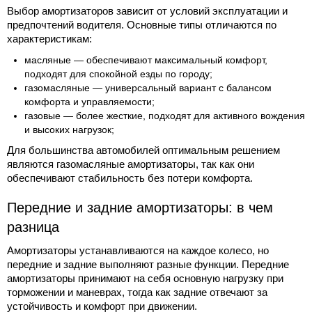
Выбор амортизаторов зависит от условий эксплуатации и
предпочтений водителя. Основные типы отличаются по
характеристикам:
масляные — обеспечивают максимальный комфорт,
подходят для спокойной езды по городу;
газомасляные — универсальный вариант с балансом
комфорта и управляемости;
газовые — более жесткие, подходят для активного вождения
и высоких нагрузок;
Для большинства автомобилей оптимальным решением
являются газомасляные амортизаторы, так как они
обеспечивают стабильность без потери комфорта.
Передние и задние амортизаторы: в чем
разница
Амортизаторы устанавливаются на каждое колесо, но
передние и задние выполняют разные функции. Передние
амортизаторы принимают на себя основную нагрузку при
торможении и маневрах, тогда как задние отвечают за
устойчивость и комфорт при движении.