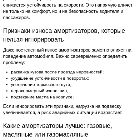
снижается устойчивость на скорости. Это напрямую влияет
не только на комфорт, но и на безопасность водителя и
пассажиров.
Признаки износа амортизаторов, которые
нельзя игнорировать
Даже постепенный износ амортизаторов заметно влияет на
поведение автомобиля. Важно своевременно определить
проблему:
раскачка кузова после проезда неровностей;
ухудшение устойчивости в поворотах;
увеличение тормозного пути;
неравномерный износ шин;
подтекание масла на корпусе;
Если игнорировать эти признаки, нагрузка на подвеску
увеличивается, а риск аварийных ситуаций возрастает.
Какие амортизаторы лучше: газовые,
масляные или газомасляные