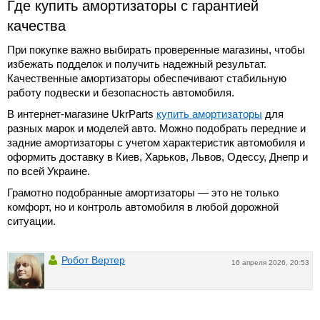
Где купить амортизаторы с гарантией
качества
При покупке важно выбирать проверенные магазины, чтобы
избежать подделок и получить надежный результат.
Качественные амортизаторы обеспечивают стабильную
работу подвески и безопасность автомобиля.
В интернет-магазине UkrParts
купить амортизаторы
для
разных марок и моделей авто. Можно подобрать передние и
задние амортизаторы с учетом характеристик автомобиля и
оформить доставку в Киев, Харьков, Львов, Одессу, Днепр и
по всей Украине.
Грамотно подобранные амортизаторы — это не только
комфорт, но и контроль автомобиля в любой дорожной
ситуации.
Робот Вертер
16 апреля 2026, 20:53