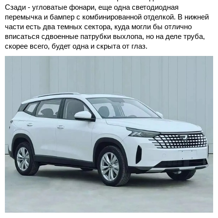
Сзади - угловатые фонари, еще одна светодиодная
перемычка и бампер с комбинированной отделкой. В нижней
части есть два темных сектора, куда могли бы отлично
вписаться сдвоенные патрубки выхлопа, но на деле труба,
скорее всего, будет одна и скрыта от глаз.