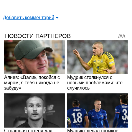
Добавить комментарий