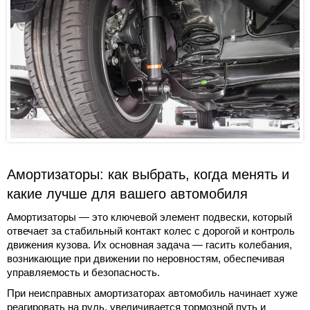
Амортизаторы: как выбрать, когда менять и
какие лучше для вашего автомобиля
Амортизаторы — это ключевой элемент подвески, который
отвечает за стабильный контакт колес с дорогой и контроль
движения кузова. Их основная задача — гасить колебания,
возникающие при движении по неровностям, обеспечивая
управляемость и безопасность.
При неисправных амортизаторах автомобиль начинает хуже
реагировать на руль, увеличивается тормозной путь и