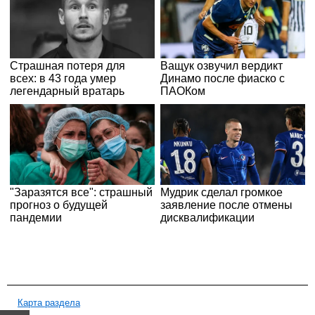
Карта раздела