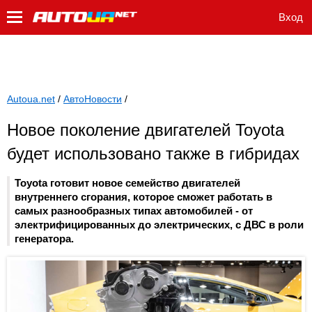
Вход
Autoua.net
/
АвтоНовости
/
Новое поколение двигателей Toyota
будет использовано также в гибридах
Toyota готовит новое семейство двигателей
внутреннего сгорания, которое сможет работать в
самых разнообразных типах автомобилей - от
электрифицированных до электрических, с ДВС в роли
генератора.