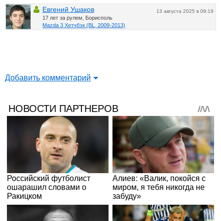
Евгений Ушаков
13 августа 2025 в 09:19
17 лет за рулем, Борисполь
Mazda 3 Хетчбэк (BL, 2009-2013)
Добавить комментарий