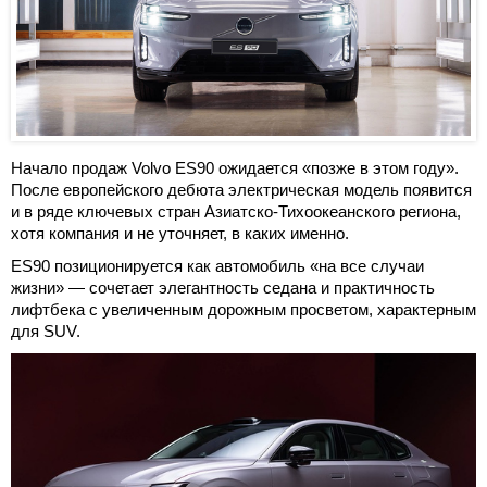
Начало продаж Volvo ES90 ожидается «позже в этом году».
После европейского дебюта электрическая модель появится
и в ряде ключевых стран Азиатско-Тихоокеанского региона,
хотя компания и не уточняет, в каких именно.
ES90 позиционируется как автомобиль «на все случаи
жизни» — сочетает элегантность седана и практичность
лифтбека с увеличенным дорожным просветом, характерным
для SUV.