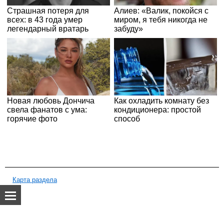
Карта раздела
О нас