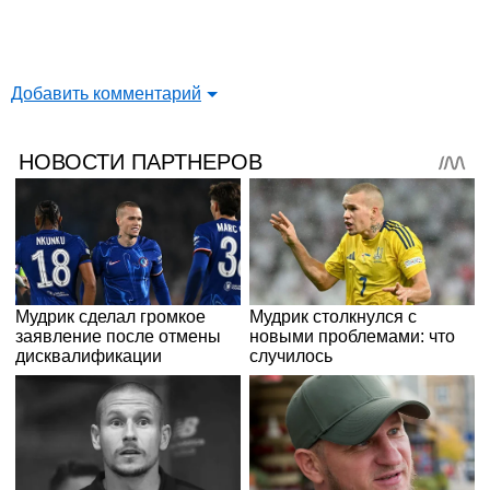
Добавить комментарий