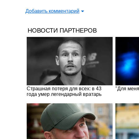
Добавить комментарий