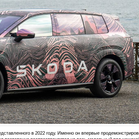
редставленного в 2022 году. Именно он впервые продемонстриро