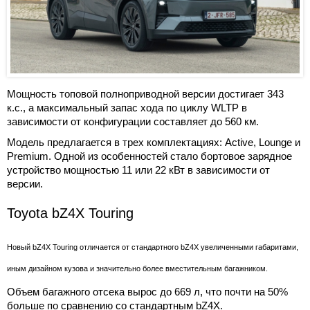
Мощность топовой полноприводной версии достигает 343
к.с., а максимальный запас хода по циклу WLTP в
зависимости от конфигурации составляет до 560 км.
Модель предлагается в трех комплектациях: Active, Lounge и
Premium. Одной из особенностей стало бортовое зарядное
устройство мощностью 11 или 22 кВт в зависимости от
версии.
Toyota bZ4X Touring
Новый bZ4X Touring отличается от стандартного bZ4X увеличенными габаритами,
иным дизайном кузова и значительно более вместительным багажником.
Объем багажного отсека вырос до 669 л, что почти на 50%
больше по сравнению со стандартным bZ4X.