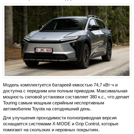
Модель комплектуется батареей емкостью 74,7 кВт⋅ч и
доступна с передним или полным приводом. Максимальная
мощность силовой установки составляет 380 к.с., что делает
Touring самым мощным серийным неспортивным
автомобилем Toyota на сегодняшний день.
Для улучшения проходимости полноприводная версия
оснащается системами X-MODE и Grip Control, которые
помогают на скользких и неровных покрытиях.