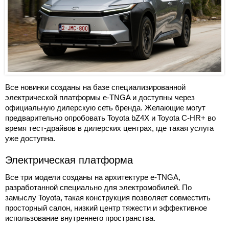
Все новинки созданы на базе специализированной
электрической платформы e-TNGA и доступны через
официальную дилерскую сеть бренда. Желающие могут
предварительно опробовать Toyota bZ4X и Toyota C-HR+ во
время тест-драйвов в дилерских центрах, где такая услуга
уже доступна.
Электрическая платформа
Все три модели созданы на архитектуре e-TNGA,
разработанной специально для электромобилей. По
замыслу Toyota, такая конструкция позволяет совместить
просторный салон, низкий центр тяжести и эффективное
использование внутреннего пространства.