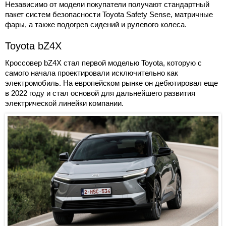
Независимо от модели покупатели получают стандартный
пакет систем безопасности Toyota Safety Sense, матричные
фары, а также подогрев сидений и рулевого колеса.
Toyota bZ4X
Кроссовер bZ4X стал первой моделью Toyota, которую с
самого начала проектировали исключительно как
электромобиль. На европейском рынке он дебютировал еще
в 2022 году и стал основой для дальнейшего развития
электрической линейки компании.