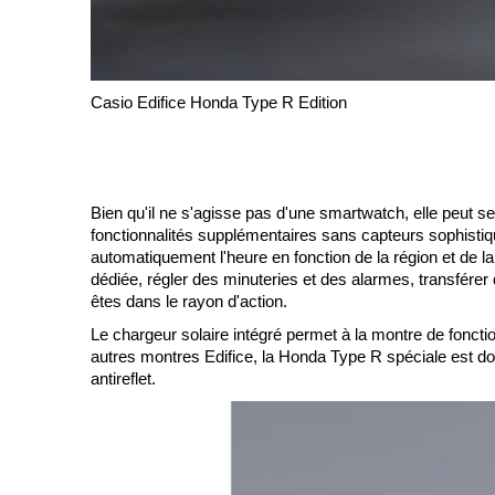
Casio Edifice Honda Type R Edition
Bien qu'il ne s'agisse pas d'une smartwatch, elle peut se
fonctionnalités supplémentaires sans capteurs sophistiqué
automatiquement l'heure en fonction de la région et de la
dédiée, régler des minuteries et des alarmes, transfére
êtes dans le rayon d'action.
Le chargeur solaire intégré permet à la montre de fonc
autres montres Edifice, la Honda Type R spéciale est dot
antireflet.