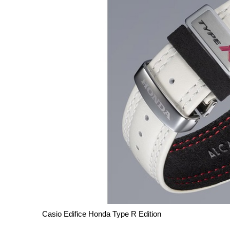
Casio Edifice Honda Type R Edition