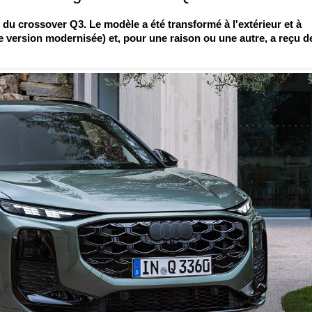
n du crossover Q3. Le modèle a été transformé à l'extérieur et à
e version modernisée) et, pour une raison ou une autre, a reçu d