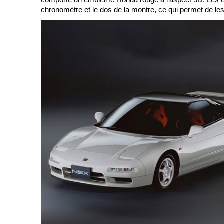
chronomètre et le dos de la montre, ce qui permet de les