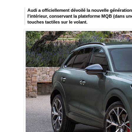
Audi a officiellement dévoilé la nouvelle génératio
l'intérieur, conservant la plateforme MQB (dans un
touches tactiles sur le volant.