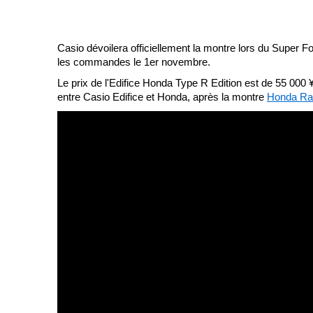
Casio dévoilera officiellement la montre lors du Super 
les commandes le 1er novembre.
Le prix de l'Edifice Honda Type R Edition est de 55 000 
entre Casio Edifice et Honda, après la montre
Honda Rac