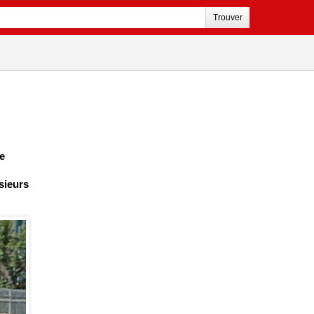
Trouver
e
sieurs