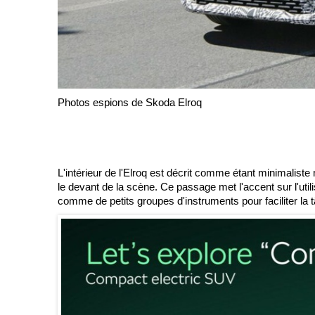
Photos espions de Skoda Elroq
L'intérieur de l'Elroq est décrit comme étant minimalist
le devant de la scène. Ce passage met l'accent sur l'ut
comme de petits groupes d'instruments pour faciliter la 