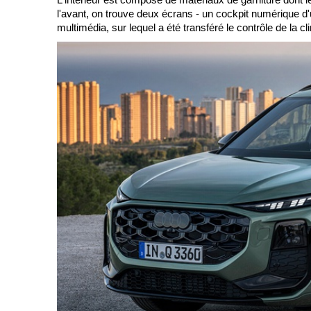
l'avant, on trouve deux écrans - un cockpit numérique 
multimédia, sur lequel a été transféré le contrôle de la 