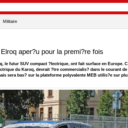
Militaire
lroq aper?u pour la premi?re fois
 le futur SUV compact ?lectrique, ont fait surface en Europe. C
ctrique du Karoq, devrait ?tre commercialis? dans le courant de
ais sera bas? sur la plateforme polyvalente MEB utilis?e sur plu