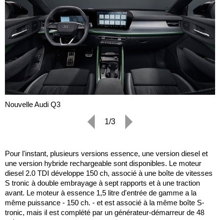
Nouvelle Audi Q3
1/3
Pour l'instant, plusieurs versions essence, une version diesel et
une version hybride rechargeable sont disponibles. Le moteur
diesel 2.0 TDI développe 150 ch, associé à une boîte de vitesses
S tronic à double embrayage à sept rapports et à une traction
avant. Le moteur à essence 1,5 litre d'entrée de gamme a la
même puissance - 150 ch. - et est associé à la même boîte S-
tronic, mais il est complété par un générateur-démarreur de 48