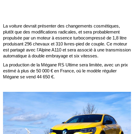
La voiture devrait présenter des changements cosmétiques,
plutôt que des modifications radicales, et sera probablement
propulsée par un moteur à essence turbocompressé de 1,8 litre
produisant 296 chevaux et 310 livres-pied de couple. Ce moteur
est partagé avec l'Alpine A110 et sera associé à une transmission
automatique à double embrayage et six vitesses.
La production de la Mégane RS Ultime sera limitée, avec un prix
estimé à plus de 50 000 € en France, où le modèle régulier
Mégane se vend 44 650 €.