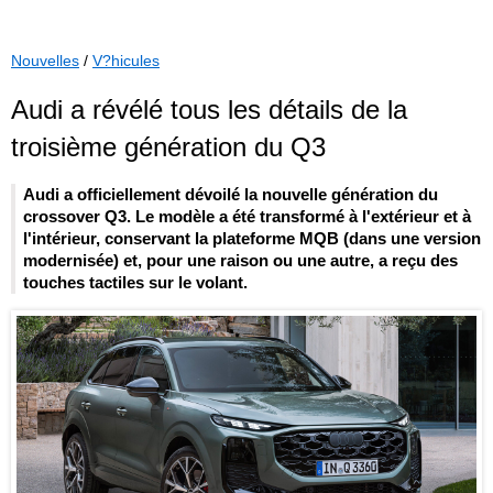
Nouvelles
/
V?hicules
Audi a révélé tous les détails de la
troisième génération du Q3
Audi a officiellement dévoilé la nouvelle génération du
crossover Q3. Le modèle a été transformé à l'extérieur et à
l'intérieur, conservant la plateforme MQB (dans une version
modernisée) et, pour une raison ou une autre, a reçu des
touches tactiles sur le volant.