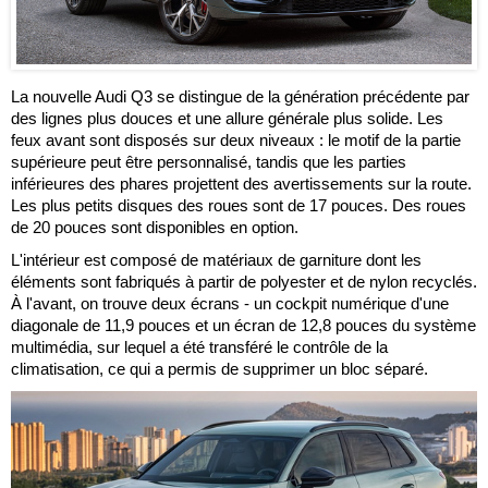
La nouvelle Audi Q3 se distingue de la génération précédente par
des lignes plus douces et une allure générale plus solide. Les
feux avant sont disposés sur deux niveaux : le motif de la partie
supérieure peut être personnalisé, tandis que les parties
inférieures des phares projettent des avertissements sur la route.
Les plus petits disques des roues sont de 17 pouces. Des roues
de 20 pouces sont disponibles en option.
L'intérieur est composé de matériaux de garniture dont les
éléments sont fabriqués à partir de polyester et de nylon recyclés.
À l'avant, on trouve deux écrans - un cockpit numérique d'une
diagonale de 11,9 pouces et un écran de 12,8 pouces du système
multimédia, sur lequel a été transféré le contrôle de la
climatisation, ce qui a permis de supprimer un bloc séparé.