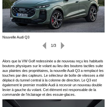
Nouvelle Audi Q3
1/3
Alors que la VW Golf redessinée a de nouveau reçu les habituels
boutons physiques sur le volant au lieu des boutons tactiles suite
aux plaintes des propriétaires, la nouvelle Audi Q3 a remplacé les
touches par des capteurs. Le sélecteur de boîte de vitesses a été
déplacé du tunnel central à la colonne de direction. Le Q3 est
également le premier modèle Audi à recevoir un nouveau double
levier à gauche du volant. Cet élément est responsable de la
commande de l'éclairage et des essuie-glaces.