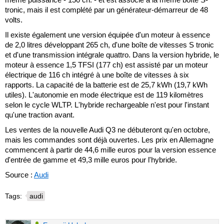
tronic, mais il est complété par un générateur-démarreur de 48
volts.
Il existe également une version équipée d'un moteur à essence
de 2,0 litres développant 265 ch, d'une boîte de vitesses S tronic
et d'une transmission intégrale quattro. Dans la version hybride, le
moteur à essence 1,5 TFSI (177 ch) est assisté par un moteur
électrique de 116 ch intégré à une boîte de vitesses à six
rapports. La capacité de la batterie est de 25,7 kWh (19,7 kWh
utiles). L'autonomie en mode électrique est de 119 kilomètres
selon le cycle WLTP. L'hybride rechargeable n'est pour l'instant
qu'une traction avant.
Les ventes de la nouvelle Audi Q3 ne débuteront qu'en octobre,
mais les commandes sont déjà ouvertes. Les prix en Allemagne
commencent à partir de 44,6 mille euros pour la version essence
d'entrée de gamme et 49,3 mille euros pour l'hybride.
Source :
Audi
Tags:
audi