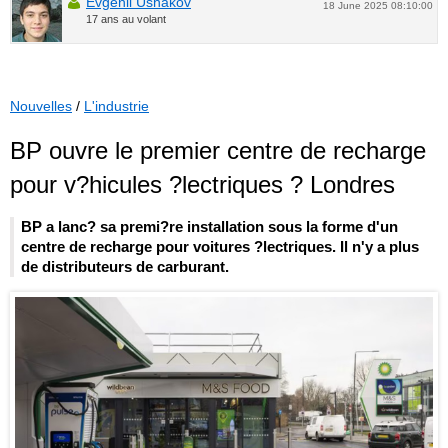
Evgenii Ushakov
18 June 2025 08:10:00
17 ans au volant
Nouvelles
/
L'industrie
BP ouvre le premier centre de recharge
pour v?hicules ?lectriques ? Londres
BP a lanc? sa premi?re installation sous la forme d'un
centre de recharge pour voitures ?lectriques. Il n'y a plus
de distributeurs de carburant.