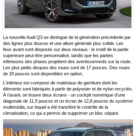
La nouvelle Audi Q3 se distingue de la génération précédente par
des lignes plus douces et une allure générale plus solide. Les
feux avant sont disposés sur deux niveaux : le motif de la partie
supérieure peut être personnalisé, tandis que les parties
inférieures des phares projettent des avertissements sur la route.
Les plus petits disques des roues sont de 17 pouces. Des roues
de 20 pouces sont disponibles en option.
L'intérieur est composé de matériaux de garniture dont les
éléments sont fabriqués à partir de polyester et de nylon recyclés.
À l'avant, on trouve deux écrans - un cockpit numérique d'une
diagonale de 11,9 pouces et un écran de 12,8 pouces du système
multimédia, sur lequel a été transféré le contrôle de la
climatisation, ce qui a permis de supprimer un bloc séparé.