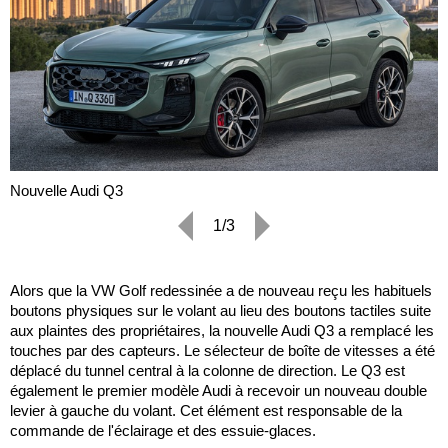
Nouvelle Audi Q3
1/3
Alors que la VW Golf redessinée a de nouveau reçu les habituels
boutons physiques sur le volant au lieu des boutons tactiles suite
aux plaintes des propriétaires, la nouvelle Audi Q3 a remplacé les
touches par des capteurs. Le sélecteur de boîte de vitesses a été
déplacé du tunnel central à la colonne de direction. Le Q3 est
également le premier modèle Audi à recevoir un nouveau double
levier à gauche du volant. Cet élément est responsable de la
commande de l'éclairage et des essuie-glaces.