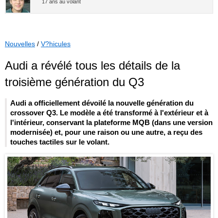
17 ans au volant
Nouvelles
/
V?hicules
Audi a révélé tous les détails de la
troisième génération du Q3
Audi a officiellement dévoilé la nouvelle génération du
crossover Q3. Le modèle a été transformé à l'extérieur et à
l'intérieur, conservant la plateforme MQB (dans une version
modernisée) et, pour une raison ou une autre, a reçu des
touches tactiles sur le volant.