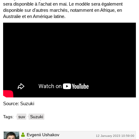
sera disponible à l'achat en mai. Le modèle sera également
disponible sur d'autres marchés, notamment en Afrique, en
Australie et en Amérique latine.
Source: Suzuki
Tags:
suv
Suzuki
Evgenii Ushakov
12 January 2023 10:59:00