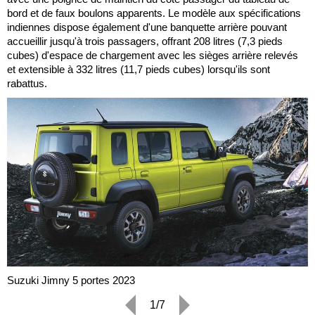
bord et de faux boulons apparents. Le modèle aux spécifications
indiennes dispose également d'une banquette arrière pouvant
accueillir jusqu'à trois passagers, offrant 208 litres (7,3 pieds
cubes) d'espace de chargement avec les sièges arrière relevés
et extensible à 332 litres (11,7 pieds cubes) lorsqu'ils sont
rabattus.
Suzuki Jimny 5 portes 2023
1/7