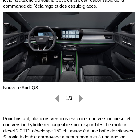
commande de l'éclairage et des essuie-glaces.
Nouvelle Audi Q3
1/3
Pour l'instant, plusieurs versions essence, une version diesel et
une version hybride rechargeable sont disponibles. Le moteur
diesel 2.0 TDI développe 150 ch, associé à une boîte de vitesses
S tronic à double embrayage à sept rapports et à une traction