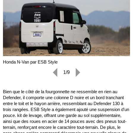
Honda N-Van par ESB Style
1/9
Bien que le côté de la fourgonnette ne ressemble en rien au
Defender, il comporte une colonne D noire et un bord tranchant
entre le toit et le hayon arrière, ressemblant au Defender 130 à
trois rangées. ESB Style a également ajouté une suspension d'un
pouce. kit de levage, offrant une garde au sol supplémentaire,
ainsi que des roues en acier de 14 pouces avec des pneus tout-
terrain, renforçant encore le caractère tout-terrain. De plus, le