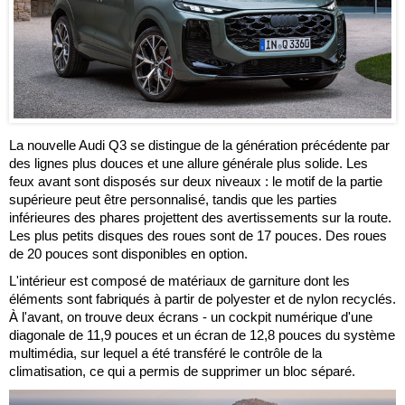
La nouvelle Audi Q3 se distingue de la génération précédente par
des lignes plus douces et une allure générale plus solide. Les
feux avant sont disposés sur deux niveaux : le motif de la partie
supérieure peut être personnalisé, tandis que les parties
inférieures des phares projettent des avertissements sur la route.
Les plus petits disques des roues sont de 17 pouces. Des roues
de 20 pouces sont disponibles en option.
L'intérieur est composé de matériaux de garniture dont les
éléments sont fabriqués à partir de polyester et de nylon recyclés.
À l'avant, on trouve deux écrans - un cockpit numérique d'une
diagonale de 11,9 pouces et un écran de 12,8 pouces du système
multimédia, sur lequel a été transféré le contrôle de la
climatisation, ce qui a permis de supprimer un bloc séparé.