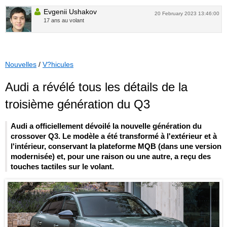
Evgenii Ushakov
20 February 2023 13:46:00
17 ans au volant
Nouvelles
/
V?hicules
Audi a révélé tous les détails de la
troisième génération du Q3
Audi a officiellement dévoilé la nouvelle génération du
crossover Q3. Le modèle a été transformé à l'extérieur et à
l'intérieur, conservant la plateforme MQB (dans une version
modernisée) et, pour une raison ou une autre, a reçu des
touches tactiles sur le volant.