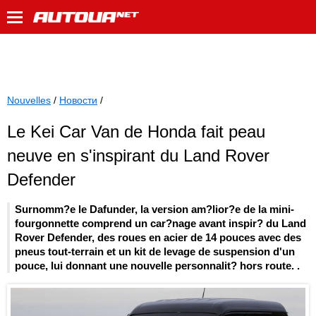
Nouvelles
/
Новости
/
Le Kei Car Van de Honda fait peau
neuve en s'inspirant du Land Rover
Defender
Surnomm?e le Dafunder, la version am?lior?e de la mini-
fourgonnette comprend un car?nage avant inspir? du Land
Rover Defender, des roues en acier de 14 pouces avec des
pneus tout-terrain et un kit de levage de suspension d'un
pouce, lui donnant une nouvelle personnalit? hors route. .