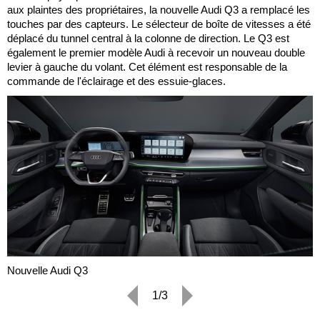
aux plaintes des propriétaires, la nouvelle Audi Q3 a remplacé les
touches par des capteurs. Le sélecteur de boîte de vitesses a été
déplacé du tunnel central à la colonne de direction. Le Q3 est
également le premier modèle Audi à recevoir un nouveau double
levier à gauche du volant. Cet élément est responsable de la
commande de l'éclairage et des essuie-glaces.
Nouvelle Audi Q3
1/3