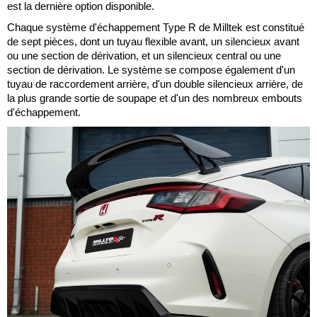
est la dernière option disponible.
Chaque système d'échappement Type R de Milltek est constitué
de sept pièces, dont un tuyau flexible avant, un silencieux avant
ou une section de dérivation, et un silencieux central ou une
section de dérivation. Le système se compose également d'un
tuyau de raccordement arrière, d'un double silencieux arrière, de
la plus grande sortie de soupape et d'un des nombreux embouts
d'échappement.