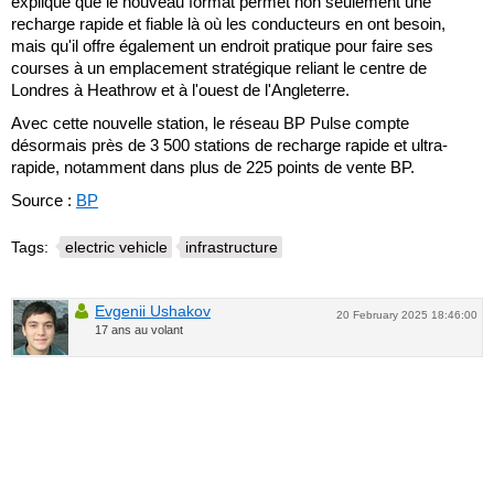
expliqué que le nouveau format permet non seulement une
recharge rapide et fiable là où les conducteurs en ont besoin,
mais qu'il offre également un endroit pratique pour faire ses
courses à un emplacement stratégique reliant le centre de
Londres à Heathrow et à l'ouest de l'Angleterre.
Avec cette nouvelle station, le réseau BP Pulse compte
désormais près de 3 500 stations de recharge rapide et ultra-
rapide, notamment dans plus de 225 points de vente BP.
Source :
BP
Tags:
electric vehicle
infrastructure
Evgenii Ushakov
20 February 2025 18:46:00
17 ans au volant