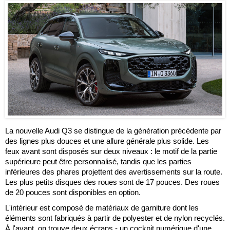
La nouvelle Audi Q3 se distingue de la génération précédente par
des lignes plus douces et une allure générale plus solide. Les
feux avant sont disposés sur deux niveaux : le motif de la partie
supérieure peut être personnalisé, tandis que les parties
inférieures des phares projettent des avertissements sur la route.
Les plus petits disques des roues sont de 17 pouces. Des roues
de 20 pouces sont disponibles en option.
L'intérieur est composé de matériaux de garniture dont les
éléments sont fabriqués à partir de polyester et de nylon recyclés.
À l'avant, on trouve deux écrans - un cockpit numérique d'une