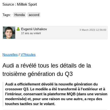
Source : Milltek Sport
Tags:
Honda
accord
Evgenii Ushakov
3 March 2023 12:56:00
17 ans au volant
Nouvelles
/
V?hicules
Audi a révélé tous les détails de la
troisième génération du Q3
Audi a officiellement dévoilé la nouvelle génération du
crossover Q3. Le modèle a été transformé à l'extérieur et à
l'intérieur, conservant la plateforme MQB (dans une version
modernisée) et, pour une raison ou une autre, a reçu des
touches tactiles sur le volant.