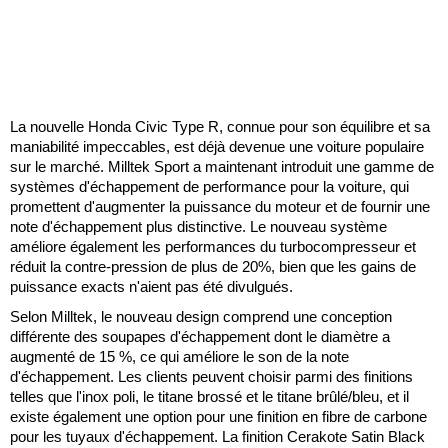
La nouvelle Honda Civic Type R, connue pour son équilibre et sa
maniabilité impeccables, est déjà devenue une voiture populaire
sur le marché. Milltek Sport a maintenant introduit une gamme de
systèmes d'échappement de performance pour la voiture, qui
promettent d'augmenter la puissance du moteur et de fournir une
note d'échappement plus distinctive. Le nouveau système
améliore également les performances du turbocompresseur et
réduit la contre-pression de plus de 20%, bien que les gains de
puissance exacts n'aient pas été divulgués.
Selon Milltek, le nouveau design comprend une conception
différente des soupapes d'échappement dont le diamètre a
augmenté de 15 %, ce qui améliore le son de la note
d'échappement. Les clients peuvent choisir parmi des finitions
telles que l'inox poli, le titane brossé et le titane brûlé/bleu, et il
existe également une option pour une finition en fibre de carbone
pour les tuyaux d'échappement. La finition Cerakote Satin Black