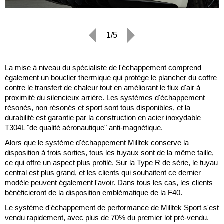
1/5
La mise à niveau du spécialiste de l'échappement comprend
également un bouclier thermique qui protège le plancher du coffre
contre le transfert de chaleur tout en améliorant le flux d'air à
proximité du silencieux arrière. Les systèmes d'échappement
résonés, non résonés et sport sont tous disponibles, et la
durabilité est garantie par la construction en acier inoxydable
T304L "de qualité aéronautique" anti-magnétique.
Alors que le système d'échappement Milltek conserve la
disposition à trois sorties, tous les tuyaux sont de la même taille,
ce qui offre un aspect plus profilé. Sur la Type R de série, le tuyau
central est plus grand, et les clients qui souhaitent ce dernier
modèle peuvent également l'avoir. Dans tous les cas, les clients
bénéficieront de la disposition emblématique de la F40.
Le système d'échappement de performance de Milltek Sport s'est
vendu rapidement, avec plus de 70% du premier lot pré-vendu.