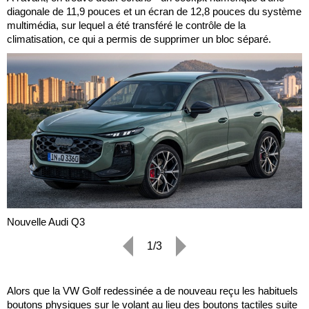
diagonale de 11,9 pouces et un écran de 12,8 pouces du système
multimédia, sur lequel a été transféré le contrôle de la
climatisation, ce qui a permis de supprimer un bloc séparé.
Nouvelle Audi Q3
1/3
Alors que la VW Golf redessinée a de nouveau reçu les habituels
boutons physiques sur le volant au lieu des boutons tactiles suite