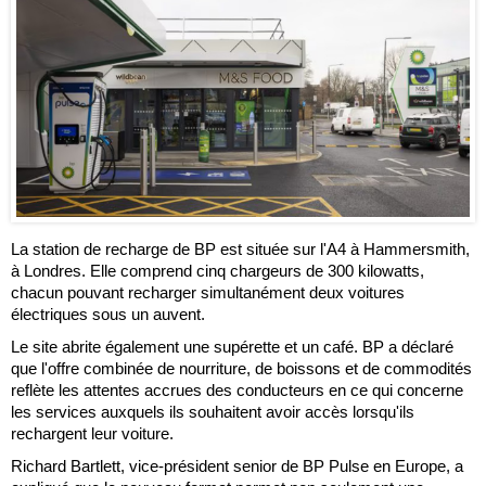
La station de recharge de BP est située sur l'A4 à Hammersmith,
à Londres. Elle comprend cinq chargeurs de 300 kilowatts,
chacun pouvant recharger simultanément deux voitures
électriques sous un auvent.
Le site abrite également une supérette et un café. BP a déclaré
que l'offre combinée de nourriture, de boissons et de commodités
reflète les attentes accrues des conducteurs en ce qui concerne
les services auxquels ils souhaitent avoir accès lorsqu'ils
rechargent leur voiture.
Richard Bartlett, vice-président senior de BP Pulse en Europe, a