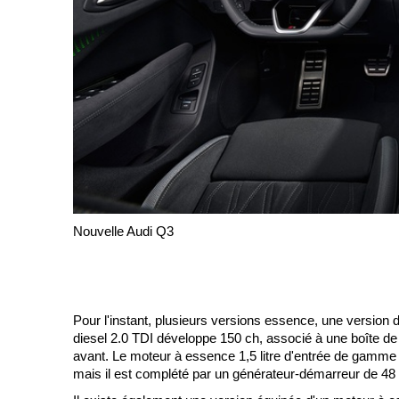
Nouvelle Audi Q3
Pour l'instant, plusieurs versions essence, une version 
diesel 2.0 TDI développe 150 ch, associé à une boîte de
avant. Le moteur à essence 1,5 litre d'entrée de gamme 
mais il est complété par un générateur-démarreur de 48 