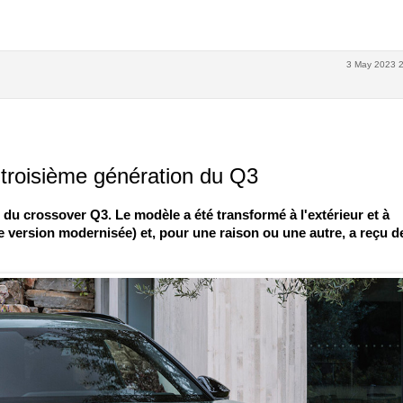
3 May 2023 
a troisième génération du Q3
n du crossover Q3. Le modèle a été transformé à l'extérieur et à
e version modernisée) et, pour une raison ou une autre, a reçu d