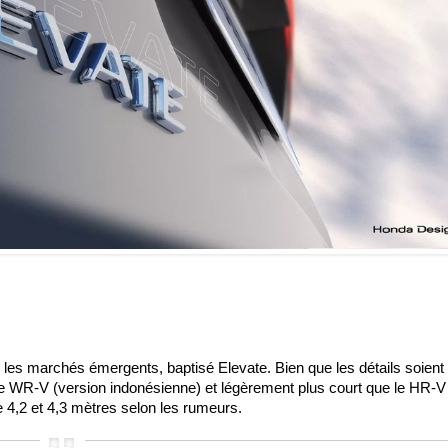
les marchés émergents, baptisé Elevate. Bien que les détails soient 
 le WR-V (version indonésienne) et légèrement plus court que le HR-V
 4,2 et 4,3 mètres selon les rumeurs.