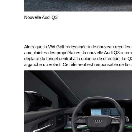
Nouvelle Audi Q3
Alors que la VW Golf redessinée a de nouveau reçu les ha
aux plaintes des propriétaires, la nouvelle Audi Q3 a re
déplacé du tunnel central à la colonne de direction. Le 
à gauche du volant. Cet élément est responsable de la 