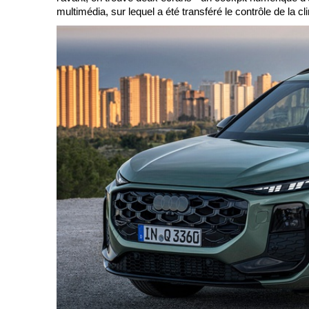
multimédia, sur lequel a été transféré le contrôle de la 