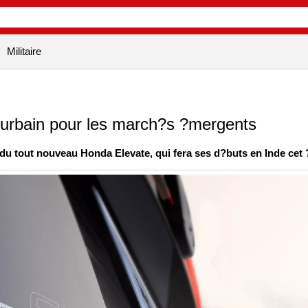
Militaire
urbain pour les march?s ?mergents
du tout nouveau Honda Elevate, qui fera ses d?buts en Inde cet 