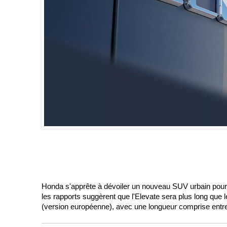
Honda s'apprête à dévoiler un nouveau SUV urbain pour 
les rapports suggèrent que l'Elevate sera plus long que
(version européenne), avec une longueur comprise entre