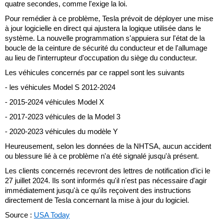
quatre secondes, comme l'exige la loi.
Pour remédier à ce problème, Tesla prévoit de déployer une mise
à jour logicielle en direct qui ajustera la logique utilisée dans le
système. La nouvelle programmation s'appuiera sur l'état de la
boucle de la ceinture de sécurité du conducteur et de l'allumage
au lieu de l'interrupteur d'occupation du siège du conducteur.
Les véhicules concernés par ce rappel sont les suivants
- les véhicules Model S 2012-2024
- 2015-2024 véhicules Model X
- 2017-2023 véhicules de la Model 3
- 2020-2023 véhicules du modèle Y
Heureusement, selon les données de la NHTSA, aucun accident
ou blessure lié à ce problème n'a été signalé jusqu'à présent.
Les clients concernés recevront des lettres de notification d'ici le
27 juillet 2024. Ils sont informés qu'il n'est pas nécessaire d'agir
immédiatement jusqu'à ce qu'ils reçoivent des instructions
directement de Tesla concernant la mise à jour du logiciel.
Source :
USA Today