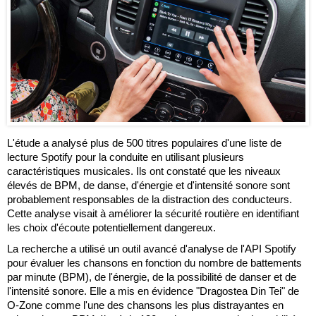
L'étude a analysé plus de 500 titres populaires d'une liste de
lecture Spotify pour la conduite en utilisant plusieurs
caractéristiques musicales. Ils ont constaté que les niveaux
élevés de BPM, de danse, d'énergie et d'intensité sonore sont
probablement responsables de la distraction des conducteurs.
Cette analyse visait à améliorer la sécurité routière en identifiant
les choix d'écoute potentiellement dangereux.
La recherche a utilisé un outil avancé d'analyse de l'API Spotify
pour évaluer les chansons en fonction du nombre de battements
par minute (BPM), de l'énergie, de la possibilité de danser et de
l'intensité sonore. Elle a mis en évidence "Dragostea Din Tei" de
O-Zone comme l'une des chansons les plus distrayantes en