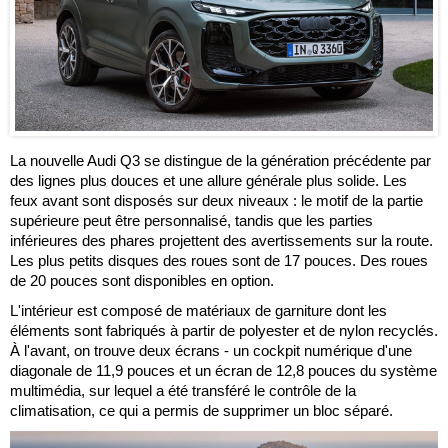
La nouvelle Audi Q3 se distingue de la génération précédente par
des lignes plus douces et une allure générale plus solide. Les
feux avant sont disposés sur deux niveaux : le motif de la partie
supérieure peut être personnalisé, tandis que les parties
inférieures des phares projettent des avertissements sur la route.
Les plus petits disques des roues sont de 17 pouces. Des roues
de 20 pouces sont disponibles en option.
L'intérieur est composé de matériaux de garniture dont les
éléments sont fabriqués à partir de polyester et de nylon recyclés.
À l'avant, on trouve deux écrans - un cockpit numérique d'une
diagonale de 11,9 pouces et un écran de 12,8 pouces du système
multimédia, sur lequel a été transféré le contrôle de la
climatisation, ce qui a permis de supprimer un bloc séparé.