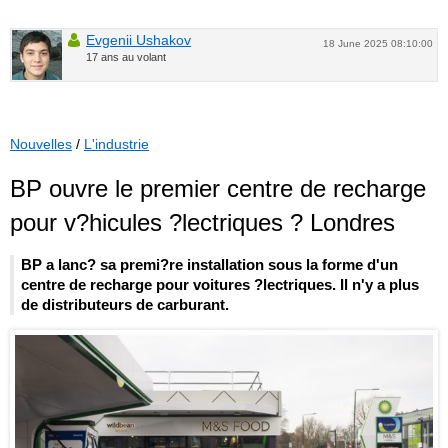
Evgenii Ushakov
18 June 2025 08:10:00
17 ans au volant
Nouvelles
/
L'industrie
BP ouvre le premier centre de recharge
pour v?hicules ?lectriques ? Londres
BP a lanc? sa premi?re installation sous la forme d'un
centre de recharge pour voitures ?lectriques. Il n'y a plus
de distributeurs de carburant.