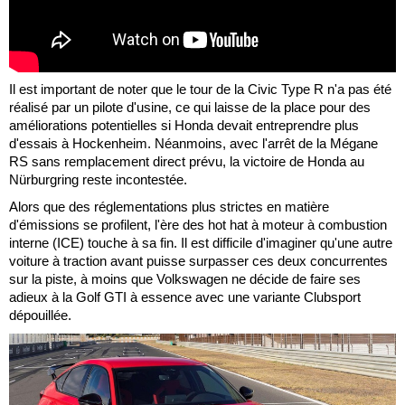
Il est important de noter que le tour de la Civic Type R n'a pas été
réalisé par un pilote d'usine, ce qui laisse de la place pour des
améliorations potentielles si Honda devait entreprendre plus
d'essais à Hockenheim. Néanmoins, avec l'arrêt de la Mégane
RS sans remplacement direct prévu, la victoire de Honda au
Nürburgring reste incontestée.
Alors que des réglementations plus strictes en matière
d'émissions se profilent, l'ère des hot hat à moteur à combustion
interne (ICE) touche à sa fin. Il est difficile d'imaginer qu'une autre
voiture à traction avant puisse surpasser ces deux concurrentes
sur la piste, à moins que Volkswagen ne décide de faire ses
adieux à la Golf GTI à essence avec une variante Clubsport
dépouillée.