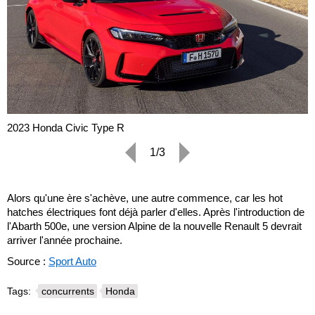
2023 Honda Civic Type R
1/3
Alors qu'une ère s'achève, une autre commence, car les hot
hatches électriques font déjà parler d'elles. Après l'introduction de
l'Abarth 500e, une version Alpine de la nouvelle Renault 5 devrait
arriver l'année prochaine.
Source :
Sport Auto
Tags:
concurrents
Honda