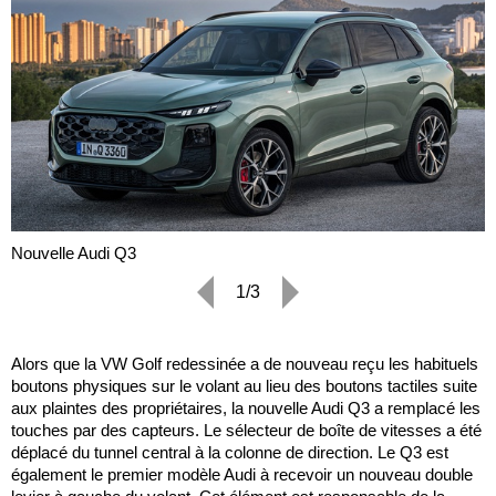
Nouvelle Audi Q3
1/3
Alors que la VW Golf redessinée a de nouveau reçu les habituels
boutons physiques sur le volant au lieu des boutons tactiles suite
aux plaintes des propriétaires, la nouvelle Audi Q3 a remplacé les
touches par des capteurs. Le sélecteur de boîte de vitesses a été
déplacé du tunnel central à la colonne de direction. Le Q3 est
également le premier modèle Audi à recevoir un nouveau double