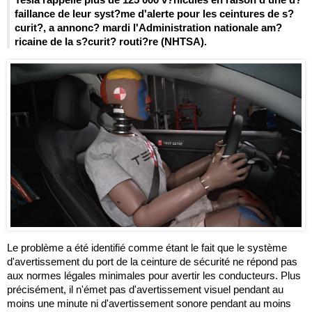
faillance de leur syst?me d'alerte pour les ceintures de s?
curit?, a annonc? mardi l'Administration nationale am?
ricaine de la s?curit? routi?re (NHTSA).
Le problème a été identifié comme étant le fait que le système
d'avertissement du port de la ceinture de sécurité ne répond pas
aux normes légales minimales pour avertir les conducteurs. Plus
précisément, il n'émet pas d'avertissement visuel pendant au
moins une minute ni d'avertissement sonore pendant au moins