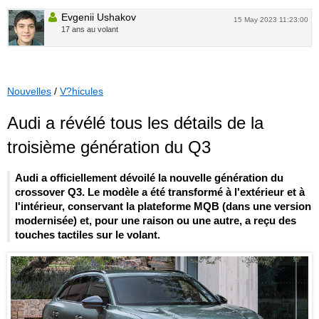
Evgenii Ushakov
15 May 2023 11:23:00
17 ans au volant
Nouvelles
/
V?hicules
Audi a révélé tous les détails de la
troisième génération du Q3
Audi a officiellement dévoilé la nouvelle génération du
crossover Q3. Le modèle a été transformé à l'extérieur et à
l'intérieur, conservant la plateforme MQB (dans une version
modernisée) et, pour une raison ou une autre, a reçu des
touches tactiles sur le volant.