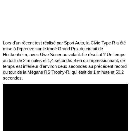
Lors d'un récent test réalisé par Sport Auto, la Civic Type R a été
mise à l'épreuve sur le tracé Grand Prix du circuit de
Hockenheim, avec Uwe Sener au volant. Le résultat ? Un temps
au tour de 2 minutes et 1,4 seconde. Bien qu'impressionnant, ce
temps est inférieur d'environ deux secondes au précédent record
du tour de la Mégane RS Trophy-R, qui était de 1 minute et 59,2
secondes.