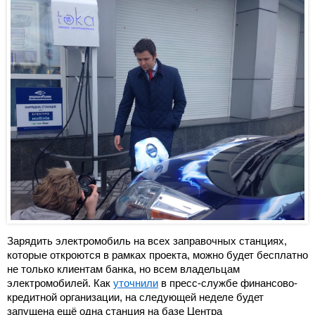
Зарядить электромобиль на всех заправочных станциях,
которые откроются в рамках проекта, можно будет бесплатно
не только клиентам банка, но всем владельцам
электромобилей. Как
уточнили
в пресс-службе финансово-
кредитной организации, на следующей неделе будет
запущена ещё одна станция на базе Центра