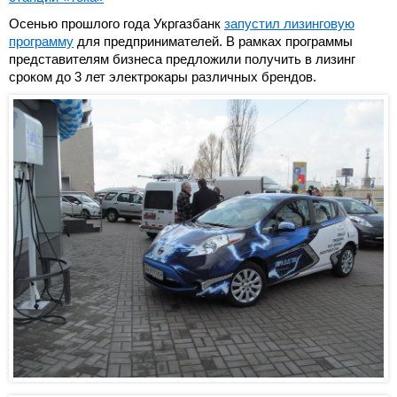
Осенью прошлого года Укргазбанк
запустил лизинговую
программу
для предпринимателей. В рамках программы
представителям бизнеса предложили получить в лизинг
сроком до 3 лет электрокары различных брендов.