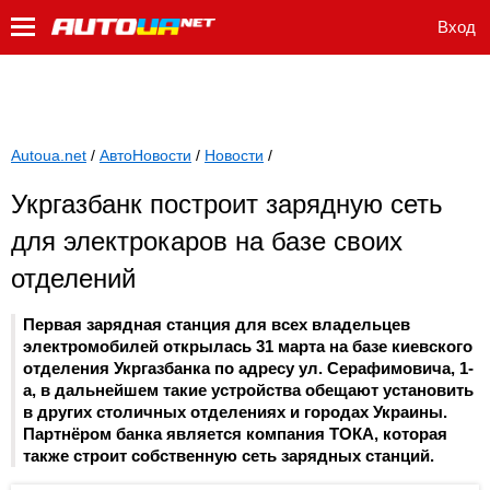
Вход
Autoua.net
/
АвтоНовости
/
Новости
/
Укргазбанк построит зарядную сеть
для электрокаров на базе своих
отделений
Первая зарядная станция для всех владельцев
электромобилей открылась 31 марта на базе киевского
отделения Укргазбанка по адресу ул. Серафимовича, 1-
а, в дальнейшем такие устройства обещают установить
в других столичных отделениях и городах Украины.
Партнёром банка является компания ТОКА, которая
также строит собственную сеть зарядных станций.