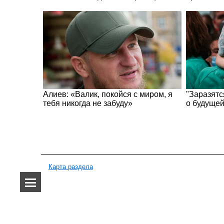
Карта раздела
О нас
Спецпроекты