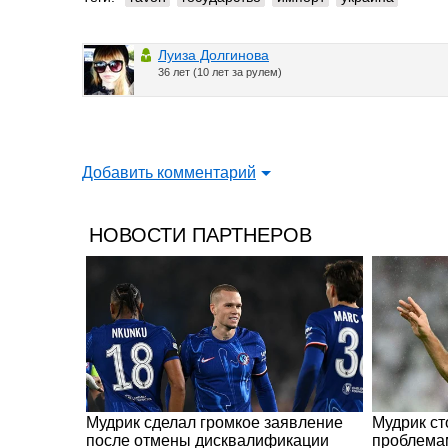
Луиза Долгинова
36 лет (10 лет за рулем)
Добавить комментарий