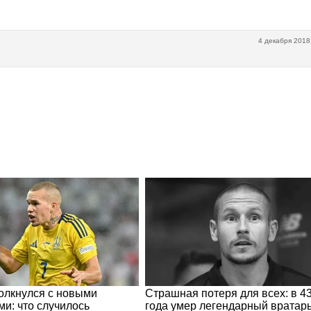
4 декабря 2018