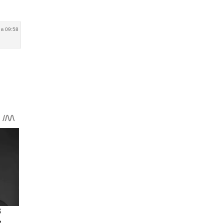
 в 09:58