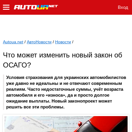
Вход
Autoua.net
/
АвтоНовости
/
Новости
/
Что может изменить новый закон об
ОСАГО?
Условия страхования для украинских автомобилистов
уже давно не идеальны и не отвечают современным
реалиям. Часто недостаточные суммы, учёт возраста
автомобиля и его «износа», да и просто долгое
ожидание выплаты. Новый законопроект может
решить все эти проблемы.