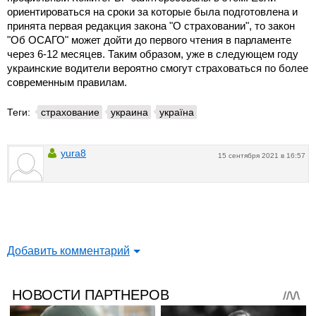
ориентироваться на сроки за которые была подготовлена и
принята первая редакция закона "О страховании", то закон
"Об ОСАГО" может дойти до первого чтения в парламенте
через 6-12 месяцев. Таким образом, уже в следующем году
украинские водители вероятно смогут страховаться по более
современным правилам.
Теги:
страхование
украина
україна
yura8
15 сентября 2021 в 16:57
Добавить комментарий