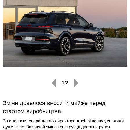
1/2
Зміни довелося вносити майже перед
стартом виробництва
За словами генерального директора Audi, рішення ухвалили
дуже пізно. Зазвичай зміна конструкції дверних ручок