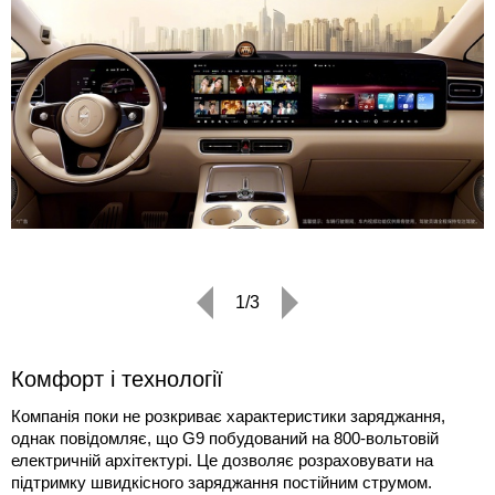
1/3
Комфорт і технології
Компанія поки не розкриває характеристики заряджання,
однак повідомляє, що G9 побудований на 800-вольтовій
електричній архітектурі. Це дозволяє розраховувати на
підтримку швидкісного заряджання постійним струмом.