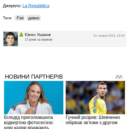
Джерело:
La Repubblica
Теги:
Fiat
дивно
Євген Ушаков
21 травня 2024, 13:34
17 років за кермом