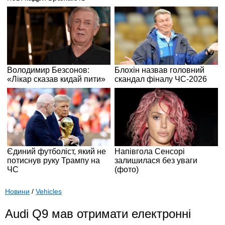
Новини
/
Vehicles
Audi Q9 мав отримати електронні