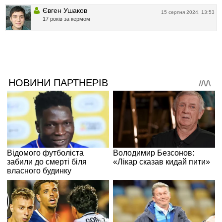
Євген Ушаков
15 серпня 2024, 13:53
17 років за кермом