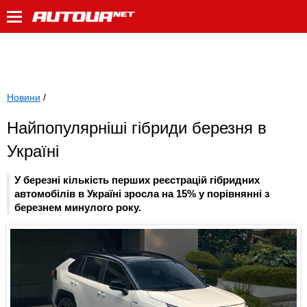
Новини
/
Найпопулярніші гібриди березня в
Україні
У березні кількість перших реєстрацій гібридних
автомобілів в Україні зросла на 15% у порівнянні з
березнем минулого року.