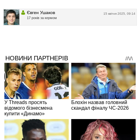
Євген Ушаков
15 квітня 2025, 09:14
17 років за кермом