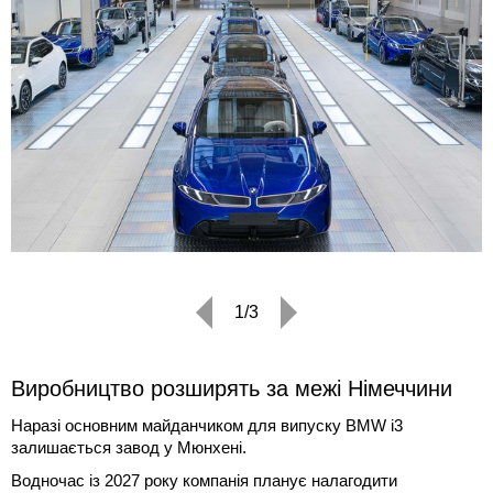
1/3
Виробництво розширять за межі Німеччини
Наразі основним майданчиком для випуску BMW i3
залишається завод у Мюнхені.
Водночас із 2027 року компанія планує налагодити