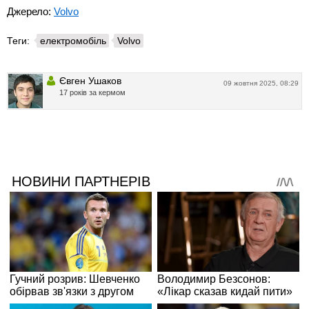
Джерело:
Volvo
Теги:
електромобіль
Volvo
Євген Ушаков
09 жовтня 2025, 08:29
17 років за кермом