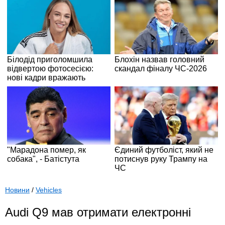
Новини
/
Vehicles
Audi Q9 мав отримати електронні