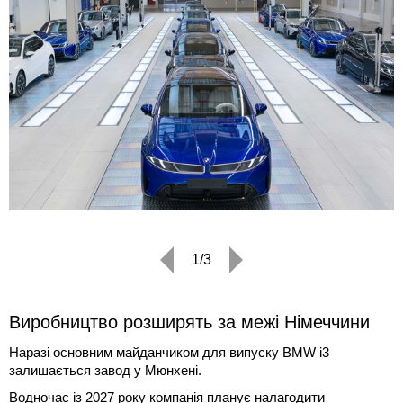
1/3
Виробництво розширять за межі Німеччини
Наразі основним майданчиком для випуску BMW i3
залишається завод у Мюнхені.
Водночас із 2027 року компанія планує налагодити