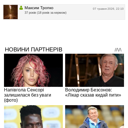
Максим Тропко
07 травня 2026, 22:10
37 років (18 років за кермом)