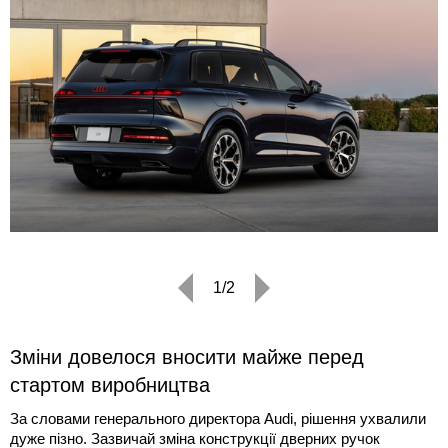
1/2
Зміни довелося вносити майже перед
стартом виробництва
За словами генерального директора Audi, рішення ухвалили
дуже пізно. Зазвичай зміна конструкції дверних ручок