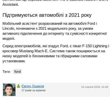
Assistant.
Підтримуються автомобілі з 2021 року
Мобільний асистент розрахований на автомобілі Ford і
Lincoln, починаючи з 2021 модельного року, за умови
активного підключення до інтернету та сумісності конкретної
моделі.
Серед електромобілів, які згадує Ford, є пікап F-150 Lightning і
кросовер Mustang Mach-E. Система також поширюється на
низку моделей із бензиновими та гібридними силовими
установками.
Теги:
ford
Євген Ушаков
10 серпня 2026, 21:26
17 років за кермом