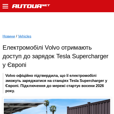
Новини
/
Vehicles
Електромобілі Volvo отримають
доступ до зарядок Tesla Supercharger
у Європі
Volvo офіційно підтвердила, що її електромобілі
зможуть заряджатися на станціях Tesla Supercharger у
Європі. Підключення до мережі стартує восени 2026
року.