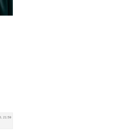
6, 21:59