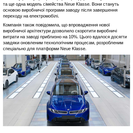
та ще одна модель сімейства Neue Klasse. Вони стануть
основою виробничої програми заводу після завершення
переходу на електромобілі.
Компанія також повідомила, що впровадження нової
виробничої архітектури дозволило скоротити виробничі
витрати на заводі приблизно на 10%. Цього вдалося досягти
завдяки оновленим технологічним процесам, розробленим
спеціально для платформи Neue Klasse.