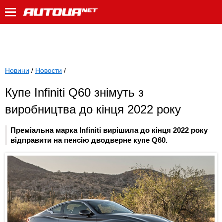
Новини
/
Новости
/
Купе Infiniti Q60 знімуть з
виробництва до кінця 2022 року
Преміальна марка Infiniti вирішила до кінця 2022 року
відправити на пенсію дводверне купе Q60.