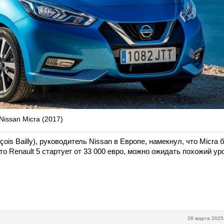
Nissan Micra (2017)
ois Bailly), руководитель Nissan в Европе, намекнул, что Micra 
 Renault 5 стартует от 33 000 евро, можно ожидать похожий ур
26 марта 2025