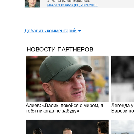
17 лет за рулем, Борисполь
Mazda 3 Хетчбэк (BL, 2009-2013)
Добавить комментарий