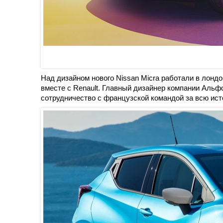
Над дизайном нового Nissan Micra работали в лонд
вместе с Renault. Главный дизайнер компании Альфо
сотрудничество с французской командой за всю ист