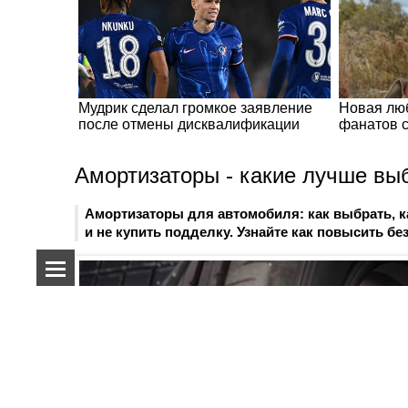
Амортизаторы - какие лучше вы
Амортизаторы для автомобиля: как выбрать, к
и не купить подделку. Узнайте как повысить бе
О нас
Спецпроекты
Реклама на сайте
Контакты
Наша команда