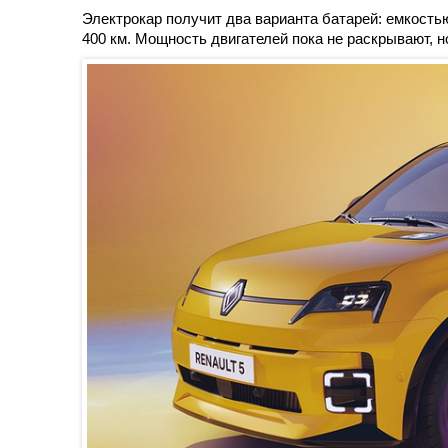
Электрокар получит два варианта батарей: емкостью
400 км. Мощность двигателей пока не раскрывают, но