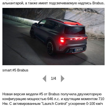
алькантарой, а также имеет подсвечиваемую надпись Brabus.
smart #5 Brabus
1/4
Новая версия модели #5 от Brabus получила двухмоторную
конфигурацию мощностью 646 л.с. и крутящим моментом 710
Нм. С активированным "Launch Control" ускорение 0-100 км/ч