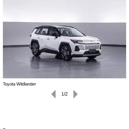
Toyota Wildlander
1/2