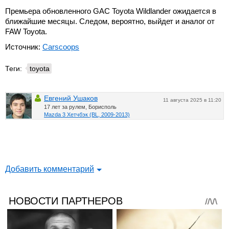
Премьера обновленного GAC Toyota Wildlander ожидается в
ближайшие месяцы. Следом, вероятно, выйдет и аналог от
FAW Toyota.
Источник:
Carscoops
Теги:
toyota
Евгений Ушаков
11 августа 2025 в 11:20
17 лет за рулем, Борисполь
Mazda 3 Хетчбэк (BL, 2009-2013)
Добавить комментарий