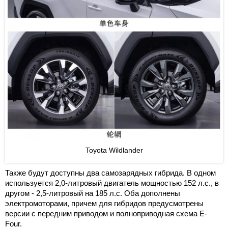
Toyota Wildlander
Также будут доступны два самозарядных гибрида. В одном
используется 2,0-литровый двигатель мощностью 152 л.с., в
другом - 2,5-литровый на 185 л.с. Оба дополнены
электромоторами, причем для гибридов предусмотрены
версии с передним приводом и полноприводная схема E-
Four.