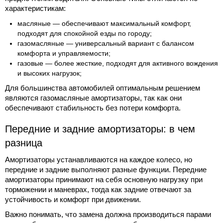
характеристикам:
масляные — обеспечивают максимальный комфорт,
подходят для спокойной езды по городу;
газомасляные — универсальный вариант с балансом
комфорта и управляемости;
газовые — более жесткие, подходят для активного вождения
и высоких нагрузок;
Для большинства автомобилей оптимальным решением
являются газомасляные амортизаторы, так как они
обеспечивают стабильность без потери комфорта.
Передние и задние амортизаторы: в чем
разница
Амортизаторы устанавливаются на каждое колесо, но
передние и задние выполняют разные функции. Передние
амортизаторы принимают на себя основную нагрузку при
торможении и маневрах, тогда как задние отвечают за
устойчивость и комфорт при движении.
Важно понимать, что замена должна производиться парами