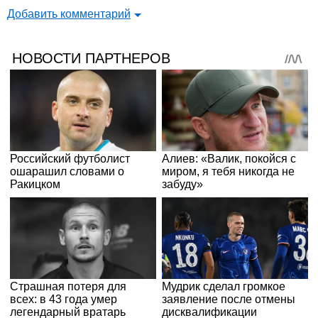
Добавить комментарий