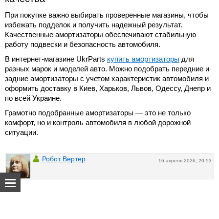
При покупке важно выбирать проверенные магазины, чтобы
избежать подделок и получить надежный результат.
Качественные амортизаторы обеспечивают стабильную
работу подвески и безопасность автомобиля.
В интернет-магазине UkrParts
купить амортизаторы
для
разных марок и моделей авто. Можно подобрать передние и
задние амортизаторы с учетом характеристик автомобиля и
оформить доставку в Киев, Харьков, Львов, Одессу, Днепр и
по всей Украине.
Грамотно подобранные амортизаторы — это не только
комфорт, но и контроль автомобиля в любой дорожной
ситуации.
Робот Вертер
16 апреля 2026, 20:53
О нас
Добавить комментарий