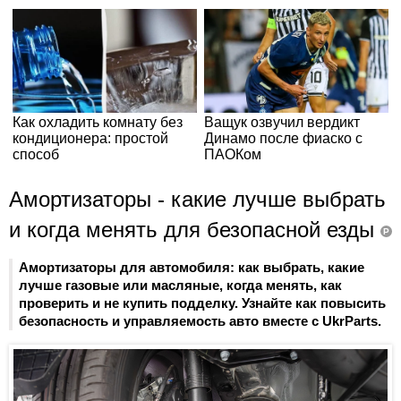
Амортизаторы - какие лучше выбрать
и когда менять для безопасной езды
P
Амортизаторы для автомобиля: как выбрать, какие
лучше газовые или масляные, когда менять, как
проверить и не купить подделку. Узнайте как повысить
безопасность и управляемость авто вместе с UkrParts.