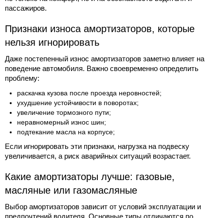
пассажиров.
Признаки износа амортизаторов, которые
нельзя игнорировать
Даже постепенный износ амортизаторов заметно влияет на
поведение автомобиля. Важно своевременно определить
проблему:
раскачка кузова после проезда неровностей;
ухудшение устойчивости в поворотах;
увеличение тормозного пути;
неравномерный износ шин;
подтекание масла на корпусе;
Если игнорировать эти признаки, нагрузка на подвеску
увеличивается, а риск аварийных ситуаций возрастает.
Какие амортизаторы лучше: газовые,
масляные или газомасляные
Выбор амортизаторов зависит от условий эксплуатации и
предпочтений водителя. Основные типы отличаются по