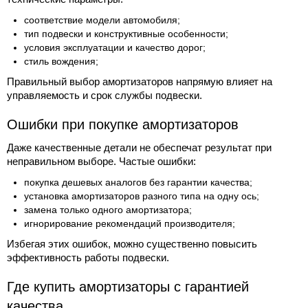
соответствие модели автомобиля;
тип подвески и конструктивные особенности;
условия эксплуатации и качество дорог;
стиль вождения;
Правильный выбор амортизаторов напрямую влияет на
управляемость и срок службы подвески.
Ошибки при покупке амортизаторов
Даже качественные детали не обеспечат результат при
неправильном выборе. Частые ошибки:
покупка дешевых аналогов без гарантии качества;
установка амортизаторов разного типа на одну ось;
замена только одного амортизатора;
игнорирование рекомендаций производителя;
Избегая этих ошибок, можно существенно повысить
эффективность работы подвески.
Где купить амортизаторы с гарантией
качества