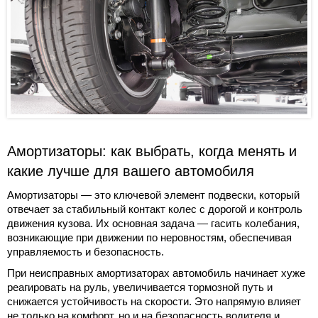
Амортизаторы: как выбрать, когда менять и
какие лучше для вашего автомобиля
Амортизаторы — это ключевой элемент подвески, который
отвечает за стабильный контакт колес с дорогой и контроль
движения кузова. Их основная задача — гасить колебания,
возникающие при движении по неровностям, обеспечивая
управляемость и безопасность.
При неисправных амортизаторах автомобиль начинает хуже
реагировать на руль, увеличивается тормозной путь и
снижается устойчивость на скорости. Это напрямую влияет
не только на комфорт, но и на безопасность водителя и