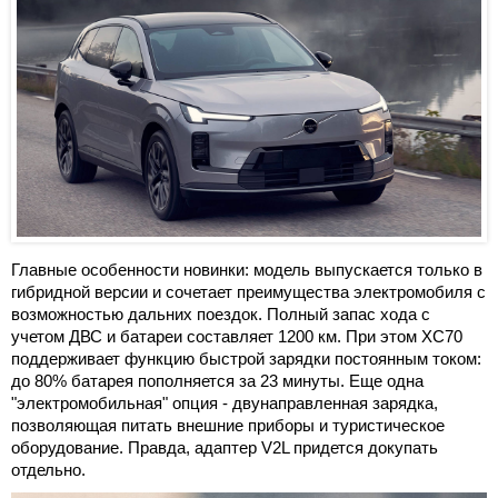
Главные особенности новинки: модель выпускается только в
гибридной версии и сочетает преимущества электромобиля с
возможностью дальних поездок. Полный запас хода с
учетом ДВС и батареи составляет 1200 км. При этом XC70
поддерживает функцию быстрой зарядки постоянным током:
до 80% батарея пополняется за 23 минуты. Еще одна
"электромобильная" опция - двунаправленная зарядка,
позволяющая питать внешние приборы и туристическое
оборудование. Правда, адаптер V2L придется докупать
отдельно.