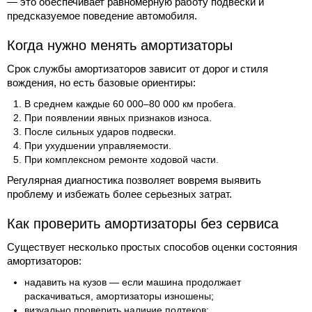
— это обеспечивает равномерную работу подвески и
предсказуемое поведение автомобиля.
Когда нужно менять амортизаторы
Срок службы амортизаторов зависит от дорог и стиля
вождения, но есть базовые ориентиры:
В среднем каждые 60 000–80 000 км пробега.
При появлении явных признаков износа.
После сильных ударов подвески.
При ухудшении управляемости.
При комплексном ремонте ходовой части.
Регулярная диагностика позволяет вовремя выявить
проблему и избежать более серьезных затрат.
Как проверить амортизаторы без сервиса
Существует несколько простых способов оценки состояния
амортизаторов:
надавить на кузов — если машина продолжает
раскачиваться, амортизаторы изношены;
визуально проверить наличие подтеков;