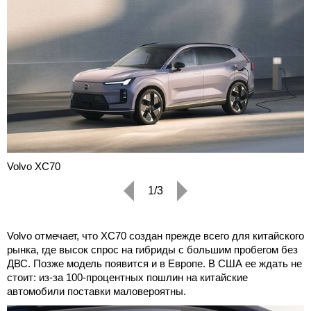
Volvo XC70
1/3
Volvo отмечает, что XC70 создан прежде всего для китайского
рынка, где высок спрос на гибриды с большим пробегом без
ДВС. Позже модель появится и в Европе. В США ее ждать не
стоит: из-за 100-процентных пошлин на китайские
автомобили поставки маловероятны.