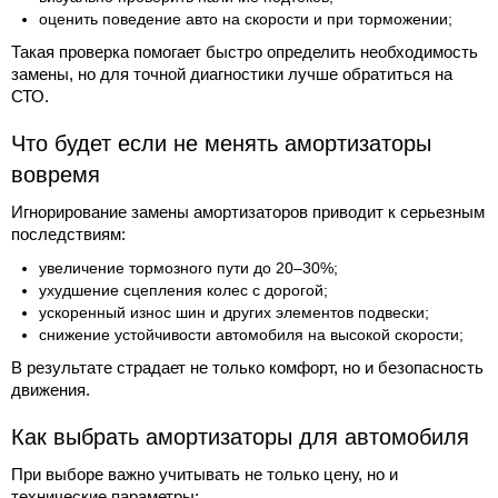
оценить поведение авто на скорости и при торможении;
Такая проверка помогает быстро определить необходимость
замены, но для точной диагностики лучше обратиться на
СТО.
Что будет если не менять амортизаторы
вовремя
Игнорирование замены амортизаторов приводит к серьезным
последствиям:
увеличение тормозного пути до 20–30%;
ухудшение сцепления колес с дорогой;
ускоренный износ шин и других элементов подвески;
снижение устойчивости автомобиля на высокой скорости;
В результате страдает не только комфорт, но и безопасность
движения.
Как выбрать амортизаторы для автомобиля
При выборе важно учитывать не только цену, но и
технические параметры: