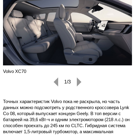
Volvo XC70
1/3
Точных характеристик Volvo пока не раскрыла, но часть
данных можно подсмотреть у родственного кроссовера Lynk
Co 08, который выпускает концерн Geely. В топ версии с
батареей на 39,6 кВт-ч и одним электромотором (218 л.с.) он
способен проехать до 245 км по CLTC. Гибридная система
включает 1,5-литровый турбомотор, а максимальная