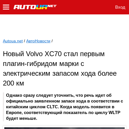
Вход
Autoua.net
/
АвтоНовости
/
Новый Volvo XC70 стал первым
плагин-гибридом марки с
электрическим запасом хода более
200 км
Однако сразу следует уточнить, что речь идет об
официально заявленном запасе хода в соответствии с
китайским циклом CLTC. Когда модель появится в
Европе, соответствующий показатель по циклу WLTP
будет меньше.