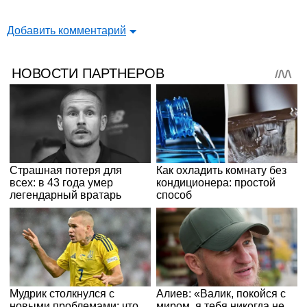
Добавить комментарий