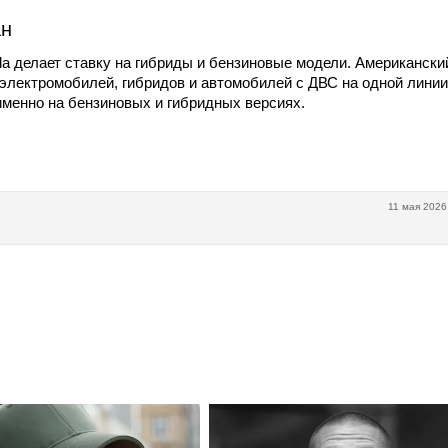
ан
a делает ставку на гибриды и бензиновые модели. Американски
 электромобилей, гибридов и автомобилей с ДВС на одной линии
менно на бензиновых и гибридных версиях.
11 мая 2026