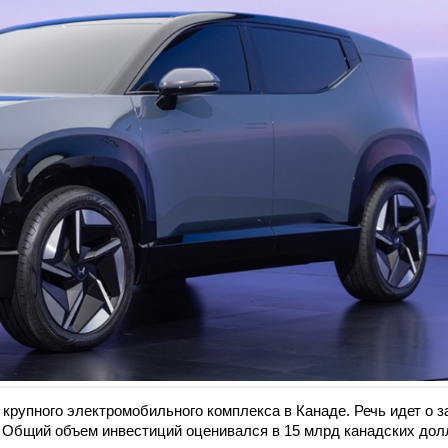
крупного электромобильного комплекса в Канаде. Речь идет о з
. Общий объем инвестиций оценивался в 15 млрд канадских дол