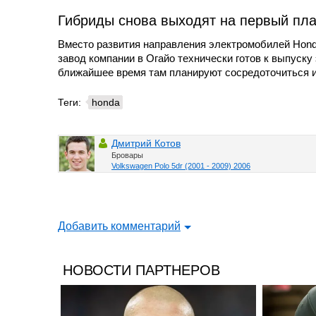
Гибриды снова выходят на первый пл
Вместо развития направления электромобилей Hond
завод компании в Огайо технически готов к выпуску
ближайшее время там планируют сосредоточиться и
Теги:
honda
Дмитрий Котов
Бровары
Volkswagen Polo 5dr (2001 - 2009) 2006
Добавить комментарий