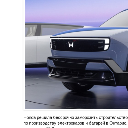
Honda решила бессрочно заморозить строительство 
по производству электрокаров и батарей в Онтарио