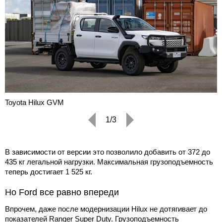
Toyota Hilux GVM
1/3
В зависимости от версии это позволило добавить от 372 до
435 кг легальной нагрузки. Максимальная грузоподъемность
теперь достигает 1 525 кг.
Но Ford все равно впереди
Впрочем, даже после модернизации Hilux не дотягивает до
показателей Ranger Super Duty. Грузоподъемность