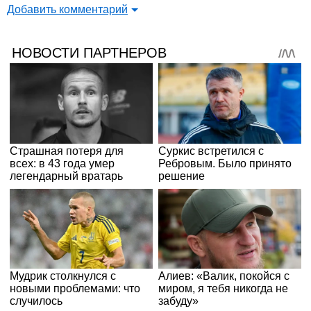
Добавить комментарий