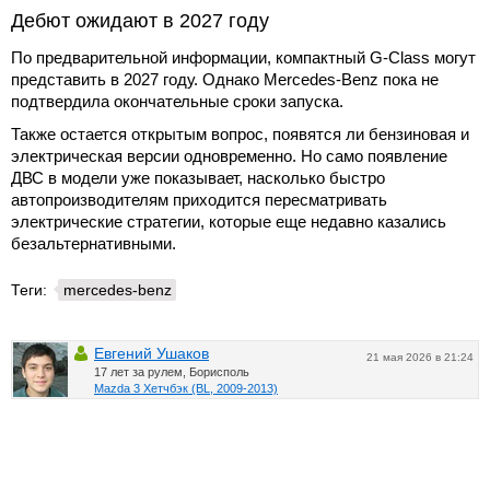
Дебют ожидают в 2027 году
По предварительной информации, компактный G-Class могут
представить в 2027 году. Однако Mercedes-Benz пока не
подтвердила окончательные сроки запуска.
Также остается открытым вопрос, появятся ли бензиновая и
электрическая версии одновременно. Но само появление
ДВС в модели уже показывает, насколько быстро
автопроизводителям приходится пересматривать
электрические стратегии, которые еще недавно казались
безальтернативными.
Теги:
mercedes-benz
Евгений Ушаков
21 мая 2026 в 21:24
17 лет за рулем, Борисполь
Mazda 3 Хетчбэк (BL, 2009-2013)