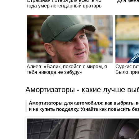
Амортизаторы - какие лучше вы
Амортизаторы для автомобиля: как выбрать, к
и не купить подделку. Узнайте как повысить бе