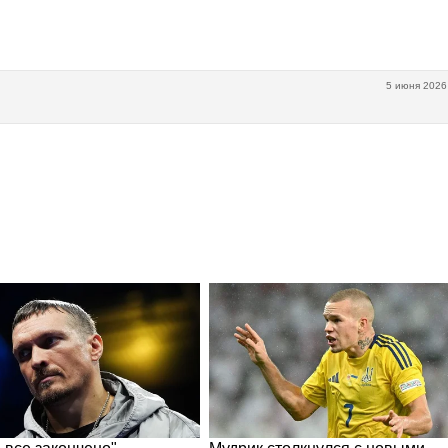
5 июня 2026