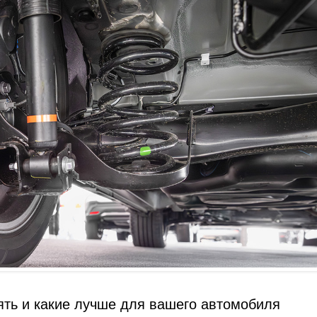
ять и какие лучше для вашего автомобиля