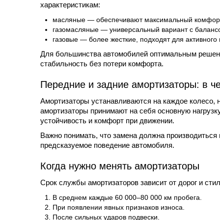
характеристикам:
масляные — обеспечивают максимальный комфорт,
газомасляные — универсальный вариант с баланс
газовые — более жесткие, подходят для активного 
Для большинства автомобилей оптимальным решени
стабильность без потери комфорта.
Передние и задние амортизаторы: в ч
Амортизаторы устанавливаются на каждое колесо, 
амортизаторы принимают на себя основную нагрузку 
устойчивость и комфорт при движении.
Важно понимать, что замена должна производиться
предсказуемое поведение автомобиля.
Когда нужно менять амортизаторы
Срок службы амортизаторов зависит от дорог и сти
В среднем каждые 60 000–80 000 км пробега.
При появлении явных признаков износа.
После сильных ударов подвески.