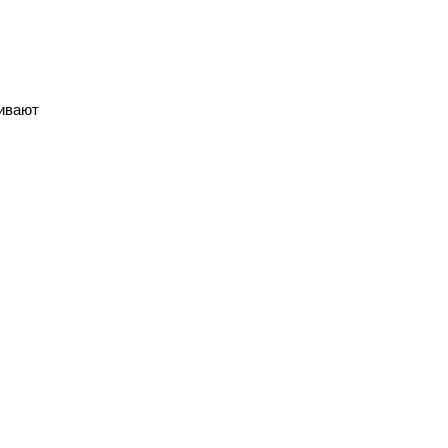
ивают