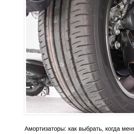
Амортизаторы: как выбрать, когда мен