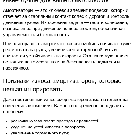
какие лучше для вашего автомобиля
Амортизаторы — это ключевой элемент подвески, который
отвечает за стабильный контакт колес с дорогой и контроль
движения кузова. Их основная задача — гасить колебания,
возникающие при движении по неровностям, обеспечивая
управляемость и безопасность.
При неисправных амортизаторах автомобиль начинает хуже
реагировать на руль, увеличивается тормозной путь и
снижается устойчивость на скорости. Это напрямую влияет
не только на комфорт, но и на безопасность водителя и
пассажиров.
Признаки износа амортизаторов, которые
нельзя игнорировать
Даже постепенный износ амортизаторов заметно влияет на
поведение автомобиля. Важно своевременно определить
проблему:
раскачка кузова после проезда неровностей;
ухудшение устойчивости в поворотах;
увеличение тормозного пути;