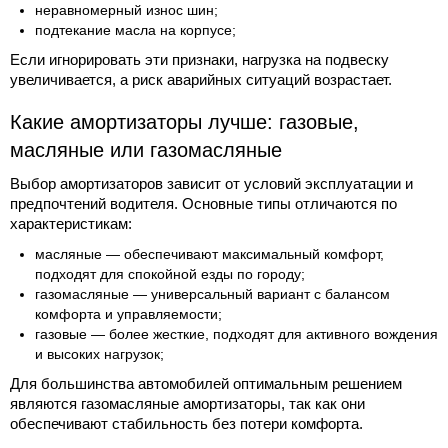
неравномерный износ шин;
подтекание масла на корпусе;
Если игнорировать эти признаки, нагрузка на подвеску
увеличивается, а риск аварийных ситуаций возрастает.
Какие амортизаторы лучше: газовые,
масляные или газомасляные
Выбор амортизаторов зависит от условий эксплуатации и
предпочтений водителя. Основные типы отличаются по
характеристикам:
масляные — обеспечивают максимальный комфорт,
подходят для спокойной езды по городу;
газомасляные — универсальный вариант с балансом
комфорта и управляемости;
газовые — более жесткие, подходят для активного вождения
и высоких нагрузок;
Для большинства автомобилей оптимальным решением
являются газомасляные амортизаторы, так как они
обеспечивают стабильность без потери комфорта.