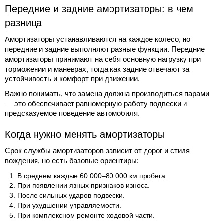
Передние и задние амортизаторы: в чем
разница
Амортизаторы устанавливаются на каждое колесо, но
передние и задние выполняют разные функции. Передние
амортизаторы принимают на себя основную нагрузку при
торможении и маневрах, тогда как задние отвечают за
устойчивость и комфорт при движении.
Важно понимать, что замена должна производиться парами
— это обеспечивает равномерную работу подвески и
предсказуемое поведение автомобиля.
Когда нужно менять амортизаторы
Срок службы амортизаторов зависит от дорог и стиля
вождения, но есть базовые ориентиры:
В среднем каждые 60 000–80 000 км пробега.
При появлении явных признаков износа.
После сильных ударов подвески.
При ухудшении управляемости.
При комплексном ремонте ходовой части.