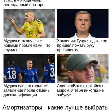
Амортизаторы - какие лучше выбрать