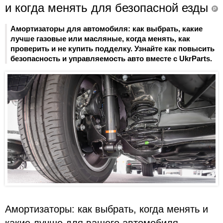
и когда менять для безопасной езды
P
Амортизаторы для автомобиля: как выбрать, какие
лучше газовые или масляные, когда менять, как
проверить и не купить подделку. Узнайте как повысить
безопасность и управляемость авто вместе с UkrParts.
Амортизаторы: как выбрать, когда менять и