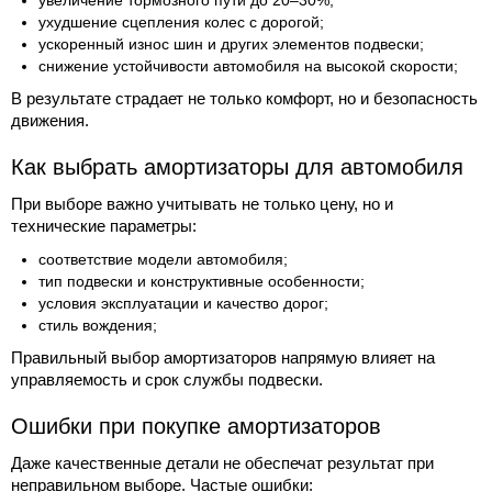
увеличение тормозного пути до 20–30%;
ухудшение сцепления колес с дорогой;
ускоренный износ шин и других элементов подвески;
снижение устойчивости автомобиля на высокой скорости;
В результате страдает не только комфорт, но и безопасность
движения.
Как выбрать амортизаторы для автомобиля
При выборе важно учитывать не только цену, но и
технические параметры:
соответствие модели автомобиля;
тип подвески и конструктивные особенности;
условия эксплуатации и качество дорог;
стиль вождения;
Правильный выбор амортизаторов напрямую влияет на
управляемость и срок службы подвески.
Ошибки при покупке амортизаторов
Даже качественные детали не обеспечат результат при
неправильном выборе. Частые ошибки: