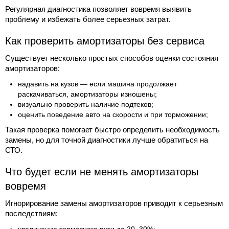
Регулярная диагностика позволяет вовремя выявить
проблему и избежать более серьезных затрат.
Как проверить амортизаторы без сервиса
Существует несколько простых способов оценки состояния
амортизаторов:
надавить на кузов — если машина продолжает
раскачиваться, амортизаторы изношены;
визуально проверить наличие подтеков;
оценить поведение авто на скорости и при торможении;
Такая проверка помогает быстро определить необходимость
замены, но для точной диагностики лучше обратиться на
СТО.
Что будет если не менять амортизаторы
вовремя
Игнорирование замены амортизаторов приводит к серьезным
последствиям: