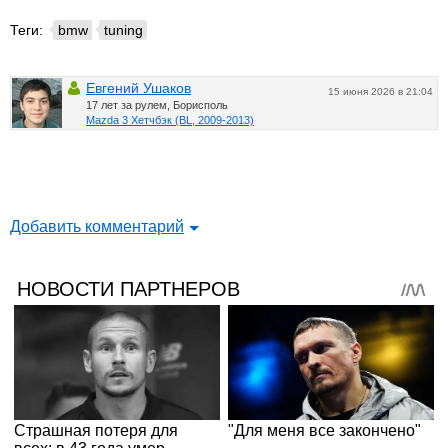
Теги:
bmw
tuning
Евгений Ушаков
15 июня 2026 в 21:04
17 лет за рулем, Борисполь
Mazda 3 Хетчбэк (BL, 2009-2013)
Добавить комментарий