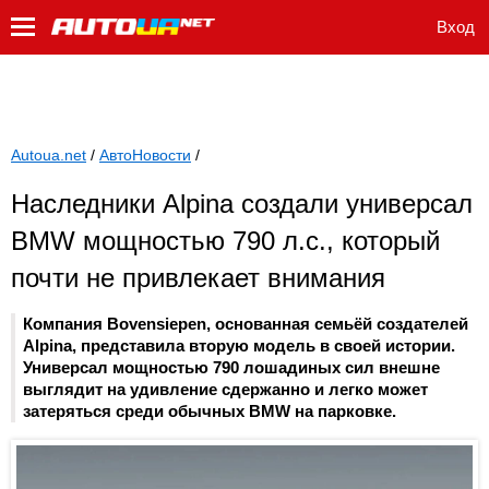
Вход
Autoua.net
/
АвтоНовости
/
Наследники Alpina создали универсал
BMW мощностью 790 л.с., который
почти не привлекает внимания
Компания Bovensiepen, основанная семьёй создателей
Alpina, представила вторую модель в своей истории.
Универсал мощностью 790 лошадиных сил внешне
выглядит на удивление сдержанно и легко может
затеряться среди обычных BMW на парковке.