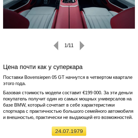
1/11
Цена почти как у суперкара
Поставки Bovensiepen 05 GT начнутся в четвертом квартале
этого года.
Базовая стоимость модели составит €199 000. За эти деньги
покупатель получит один из самых мощных универсалов на
базе BMW, который сочетает в себе характеристики
спорткара с практичностью большого семейного автомобиля
и внешностью, практически не выдающей его возможностей.
24.07.1979