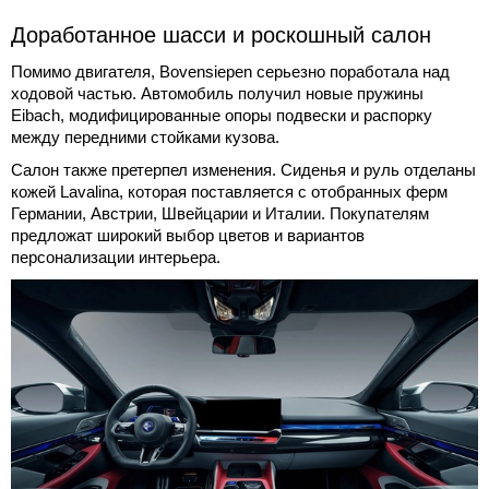
Доработанное шасси и роскошный салон
Помимо двигателя, Bovensiepen серьезно поработала над
ходовой частью. Автомобиль получил новые пружины
Eibach, модифицированные опоры подвески и распорку
между передними стойками кузова.
Салон также претерпел изменения. Сиденья и руль отделаны
кожей Lavalina, которая поставляется с отобранных ферм
Германии, Австрии, Швейцарии и Италии. Покупателям
предложат широкий выбор цветов и вариантов
персонализации интерьера.