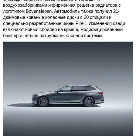
воздухозаборниками и фирменная решетка радиатора с
логотипом Bovensiepen. Автомобиль также получил 21-
дюймовые кованые колесные диски с 20 спицами и
специально разработанные шины Pirelli. Изменения сзади
включают новый спойлер на крыше, модифицированный
бампер и четыре патрубка выхлопной системы.