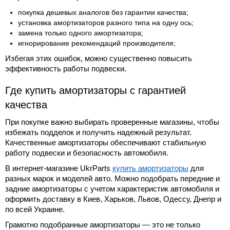
покупка дешевых аналогов без гарантии качества;
установка амортизаторов разного типа на одну ось;
замена только одного амортизатора;
игнорирование рекомендаций производителя;
Избегая этих ошибок, можно существенно повысить
эффективность работы подвески.
Где купить амортизаторы с гарантией
качества
При покупке важно выбирать проверенные магазины, чтобы
избежать подделок и получить надежный результат.
Качественные амортизаторы обеспечивают стабильную
работу подвески и безопасность автомобиля.
В интернет-магазине UkrParts
купить амортизаторы
для
разных марок и моделей авто. Можно подобрать передние и
задние амортизаторы с учетом характеристик автомобиля и
оформить доставку в Киев, Харьков, Львов, Одессу, Днепр и
по всей Украине.
Грамотно подобранные амортизаторы — это не только