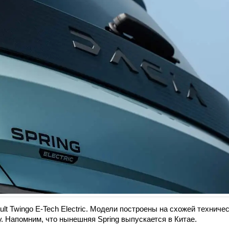
ult Twingo E-Tech Electric. Модели построены на схожей техниче
у. Напомним, что нынешняя Spring выпускается в Китае.