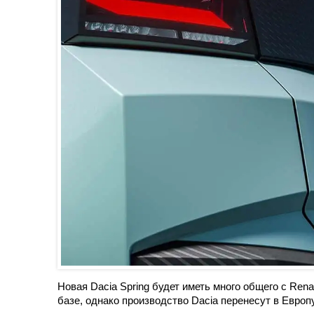
Новая Dacia Spring будет иметь много общего с Rena
базе, однако производство Dacia перенесут в Европ