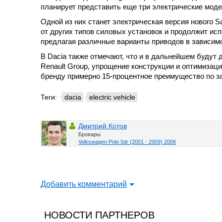
планирует представить еще три электрические моде
Одной из них станет электрическая версия нового S
от других типов силовых установок и продолжит ис
предлагая различные варианты приводов в зависимо
В Dacia также отмечают, что и в дальнейшем будут 
Renault Group, упрощение конструкции и оптимизац
бренду примерно 15-процентное преимущество по за
Теги:
dacia
electric vehicle
Дмитрий Котов
Бровары
Volkswagen Polo 5dr (2001 - 2009) 2006
Добавить комментарий