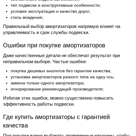
тип подвески и конструктивные особенности;
условия эксплуатации и качество дорог;
стиль вождения;
Правильный выбор амортизаторов напрямую влияет на
управляемость и срок службы подвески.
Ошибки при покупке амортизаторов
Даже качественные детали не обеспечат результат при
неправильном выборе. Частые ошибки:
покупка дешевых аналогов без гарантии качества;
установка амортизаторов разного типа на одну ось;
замена только одного амортизатора;
игнорирование рекомендаций производителя;
Избегая этих ошибок, можно существенно повысить
эффективность работы подвески.
Где купить амортизаторы с гарантией
качества
При покупке важно выбирать проверенные магазины, чтобы