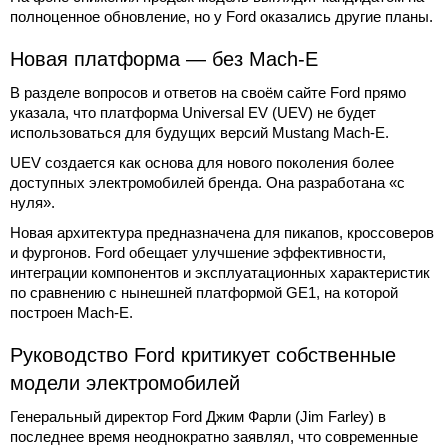
полноценное обновление, но у Ford оказались другие планы.
Новая платформа — без Mach-E
В разделе вопросов и ответов на своём сайте Ford прямо
указала, что платформа Universal EV (UEV) не будет
использоваться для будущих версий Mustang Mach-E.
UEV создается как основа для нового поколения более
доступных электромобилей бренда. Она разработана «с
нуля».
Новая архитектура предназначена для пикапов, кроссоверов
и фургонов. Ford обещает улучшение эффективности,
интеграции компонентов и эксплуатационных характеристик
по сравнению с нынешней платформой GE1, на которой
построен Mach-E.
Руководство Ford критикует собственные
модели электромобилей
Генеральный директор Ford Джим Фарли (Jim Farley) в
последнее время неоднократно заявлял, что современные