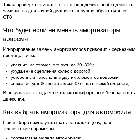
Такая проверка помогает быстро определить необходимость
замены, но для точной диагностики лучше обратиться на
СТО.
Что будет если не менять амортизаторы
вовремя
Игнорирование замены амортизаторов приводит к серьезным
последствиям:
увеличение тормозного пути до 20–30%;
ухудшение сцепления колес с дорогой;
ускоренный износ шин и других элементов подвески;
снижение устойчивости автомобиля на высокой скорости;
В результате страдает не только комфорт, но и безопасность
движения.
Как выбрать амортизаторы для автомобиля
При выборе важно учитывать не только цену, но и
технические параметры:
соответствие модели автомобиля;