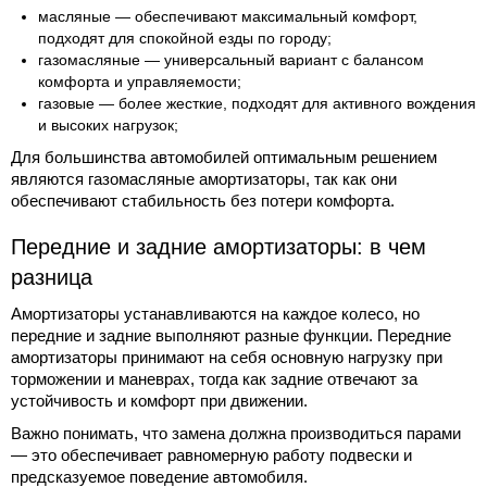
масляные — обеспечивают максимальный комфорт,
подходят для спокойной езды по городу;
газомасляные — универсальный вариант с балансом
комфорта и управляемости;
газовые — более жесткие, подходят для активного вождения
и высоких нагрузок;
Для большинства автомобилей оптимальным решением
являются газомасляные амортизаторы, так как они
обеспечивают стабильность без потери комфорта.
Передние и задние амортизаторы: в чем
разница
Амортизаторы устанавливаются на каждое колесо, но
передние и задние выполняют разные функции. Передние
амортизаторы принимают на себя основную нагрузку при
торможении и маневрах, тогда как задние отвечают за
устойчивость и комфорт при движении.
Важно понимать, что замена должна производиться парами
— это обеспечивает равномерную работу подвески и
предсказуемое поведение автомобиля.