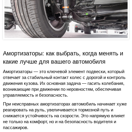
Амортизаторы: как выбрать, когда менять и
какие лучше для вашего автомобиля
Амортизаторы — это ключевой элемент подвески, который
отвечает за стабильный контакт колес с дорогой и контроль
движения кузова. Их основная задача — гасить колебания,
возникающие при движении по неровностям, обеспечивая
управляемость и безопасность.
При неисправных амортизаторах автомобиль начинает хуже
реагировать на руль, увеличивается тормозной путь и
снижается устойчивость на скорости. Это напрямую влияет
не только на комфорт, но и на безопасность водителя и
пассажиров.