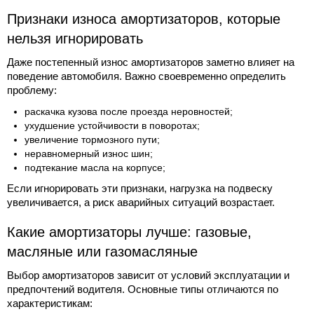
Признаки износа амортизаторов, которые
нельзя игнорировать
Даже постепенный износ амортизаторов заметно влияет на
поведение автомобиля. Важно своевременно определить
проблему:
раскачка кузова после проезда неровностей;
ухудшение устойчивости в поворотах;
увеличение тормозного пути;
неравномерный износ шин;
подтекание масла на корпусе;
Если игнорировать эти признаки, нагрузка на подвеску
увеличивается, а риск аварийных ситуаций возрастает.
Какие амортизаторы лучше: газовые,
масляные или газомасляные
Выбор амортизаторов зависит от условий эксплуатации и
предпочтений водителя. Основные типы отличаются по
характеристикам: