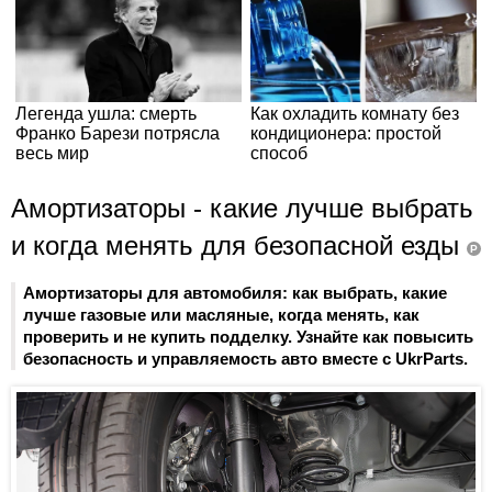
Амортизаторы - какие лучше выбрать
и когда менять для безопасной езды
P
Амортизаторы для автомобиля: как выбрать, какие
лучше газовые или масляные, когда менять, как
проверить и не купить подделку. Узнайте как повысить
безопасность и управляемость авто вместе с UkrParts.