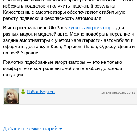
избежать подделок и получить надежный результат.
Качественные амортизаторы обеспечивают стабильную
работу подвески и безопасность автомобиля.
В интернет-магазине UkrParts
купить амортизаторы
для
разных марок и моделей авто. Можно подобрать передние и
задние амортизаторы с учетом характеристик автомобиля и
оформить доставку в Киев, Харьков, Львов, Одессу, Днепр и
по всей Украине.
Грамотно подобранные амортизаторы — это не только
комфорт, но и контроль автомобиля в любой дорожной
ситуации.
Робот Вертер
16 апреля 2026, 20:53
Добавить комментарий