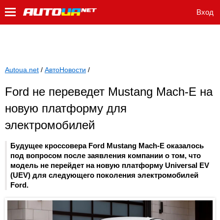
Вход
Autoua.net
/
АвтоНовости
/
Ford не переведет Mustang Mach-E на
новую платформу для
электромобилей
Будущее кроссовера Ford Mustang Mach-E оказалось
под вопросом после заявления компании о том, что
модель не перейдет на новую платформу Universal EV
(UEV) для следующего поколения электромобилей
Ford.