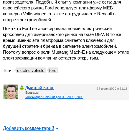
производителя. Подобный опыт у компании уже есть: для
европейского рынка Ford использует платформу MEB
концерна Volkswagen, а также сотрудничает с Renault в
сфере электромобилей.
Пока что Ford не анонсировала новый электрический
кроссовер для американского рынка на базе UEV. В то же
время именно эта платформа считается ключевой для
будущей стратегии бренда в сегменте электромобилей.
Поэтому вопрос о роли Mustang Mach-E на следующем этапе
электрификации компании остается открытым.
Теги:
electric vehicle
ford
Дмитрий Котов
24 июня 2026 в 21:13
Бровары
Volkswagen Polo 5dr (2001 - 2009) 2006
Добавить комментарий