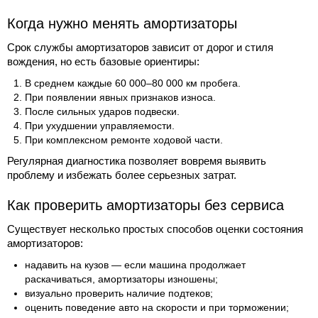
Когда нужно менять амортизаторы
Срок службы амортизаторов зависит от дорог и стиля
вождения, но есть базовые ориентиры:
В среднем каждые 60 000–80 000 км пробега.
При появлении явных признаков износа.
После сильных ударов подвески.
При ухудшении управляемости.
При комплексном ремонте ходовой части.
Регулярная диагностика позволяет вовремя выявить
проблему и избежать более серьезных затрат.
Как проверить амортизаторы без сервиса
Существует несколько простых способов оценки состояния
амортизаторов:
надавить на кузов — если машина продолжает
раскачиваться, амортизаторы изношены;
визуально проверить наличие подтеков;
оценить поведение авто на скорости и при торможении;