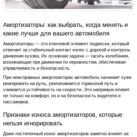
Амортизаторы: как выбрать, когда менять и
какие лучше для вашего автомобиля
Амортизаторы — это ключевой элемент подвески, который
отвечает за стабильный контакт колес с дорогой и контроль
движения кузова. Их основная задача — гасить колебания,
возникающие при движении по неровностям, обеспечивая
управляемость и безопасность.
При неисправных амортизаторах автомобиль начинает хуже
реагировать на руль, увеличивается тормозной путь и
снижается устойчивость на скорости. Это напрямую влияет
не только на комфорт, но и на безопасность водителя и
пассажиров.
Признаки износа амортизаторов, которые
нельзя игнорировать
Даже постепенный износ амортизаторов заметно влияет на