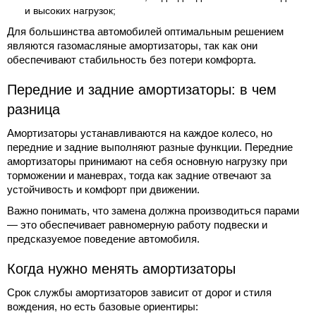
и высоких нагрузок;
Для большинства автомобилей оптимальным решением
являются газомасляные амортизаторы, так как они
обеспечивают стабильность без потери комфорта.
Передние и задние амортизаторы: в чем
разница
Амортизаторы устанавливаются на каждое колесо, но
передние и задние выполняют разные функции. Передние
амортизаторы принимают на себя основную нагрузку при
торможении и маневрах, тогда как задние отвечают за
устойчивость и комфорт при движении.
Важно понимать, что замена должна производиться парами
— это обеспечивает равномерную работу подвески и
предсказуемое поведение автомобиля.
Когда нужно менять амортизаторы
Срок службы амортизаторов зависит от дорог и стиля
вождения, но есть базовые ориентиры: