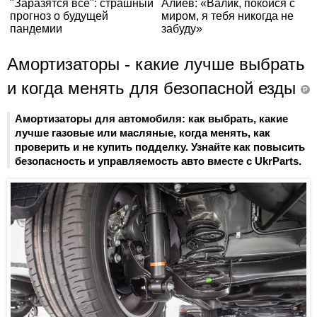
Амортизаторы - какие лучше выбрать
и когда менять для безопасной езды
P
Амортизаторы для автомобиля: как выбрать, какие
лучше газовые или масляные, когда менять, как
проверить и не купить подделку. Узнайте как повысить
безопасность и управляемость авто вместе с UkrParts.