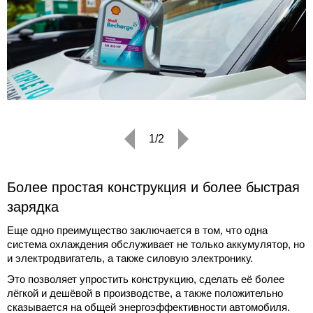
1/2
Более простая конструкция и более быстрая
зарядка
Еще одно преимущество заключается в том, что одна
система охлаждения обслуживает не только аккумулятор, но
и электродвигатель, а также силовую электронику.
Это позволяет упростить конструкцию, сделать её более
лёгкой и дешёвой в производстве, а также положительно
сказывается на общей энергоэффективности автомобиля.