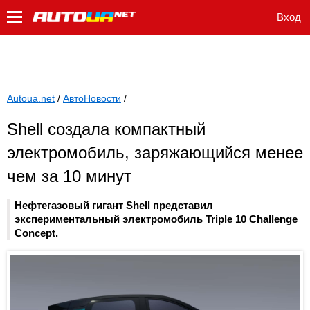
Вход
Autoua.net
/
АвтоНовости
/
Shell создала компактный
электромобиль, заряжающийся менее
чем за 10 минут
Нефтегазовый гигант Shell представил
экспериментальный электромобиль Triple 10 Challenge
Concept.