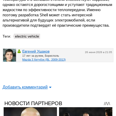
однако остаются дорогостоящими и уступают традиционным
жидкостям по эффективности теплопередачи. Именно
поэтому разработка Shell может стать интересной
альтернативой для будущих электромобилей, если
производители подтвердят её практические преимущества.
Теги:
electric vehicle
Евгений Ушаков
26 июня 2026 в 21:05
17 лет за рулем, Борисполь
Mazda 3 Хетчбэк (BL, 2009-2013)
Добавить комментарий