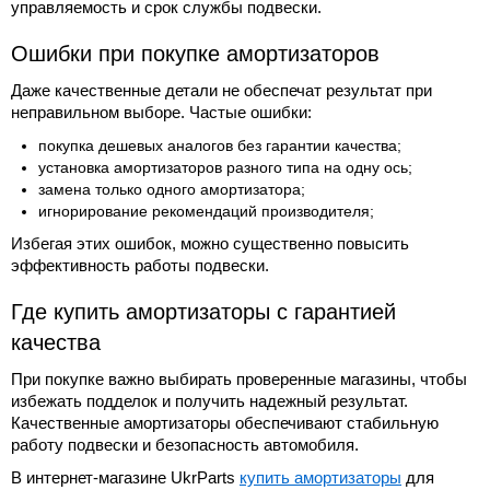
управляемость и срок службы подвески.
Ошибки при покупке амортизаторов
Даже качественные детали не обеспечат результат при
неправильном выборе. Частые ошибки:
покупка дешевых аналогов без гарантии качества;
установка амортизаторов разного типа на одну ось;
замена только одного амортизатора;
игнорирование рекомендаций производителя;
Избегая этих ошибок, можно существенно повысить
эффективность работы подвески.
Где купить амортизаторы с гарантией
качества
При покупке важно выбирать проверенные магазины, чтобы
избежать подделок и получить надежный результат.
Качественные амортизаторы обеспечивают стабильную
работу подвески и безопасность автомобиля.
В интернет-магазине UkrParts
купить амортизаторы
для