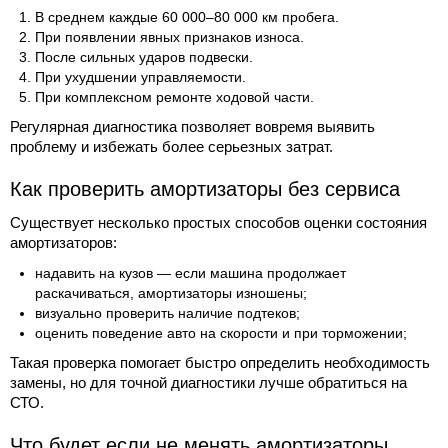
В среднем каждые 60 000–80 000 км пробега.
При появлении явных признаков износа.
После сильных ударов подвески.
При ухудшении управляемости.
При комплексном ремонте ходовой части.
Регулярная диагностика позволяет вовремя выявить
проблему и избежать более серьезных затрат.
Как проверить амортизаторы без сервиса
Существует несколько простых способов оценки состояния
амортизаторов:
надавить на кузов — если машина продолжает
раскачиваться, амортизаторы изношены;
визуально проверить наличие подтеков;
оценить поведение авто на скорости и при торможении;
Такая проверка помогает быстро определить необходимость
замены, но для точной диагностики лучше обратиться на
СТО.
Что будет если не менять амортизаторы