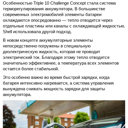
Особенностью Triple 10 Challenge Concept стала система
терморегулирования аккумулятора. В большинстве
современных электромобилей элементы батареи
охлаждаются опосредованно — тепло отводится через
отдельные пластины или каналы с охлаждающей жидкостью.
Shell использовала другой подход.
В новом концепте аккумуляторные элементы
непосредственно погружены в специальную
диэлектрическую жидкость, которая не проводит
электрический ток. Благодаря этому тепло отводится
значительно эффективнее, а температура всех элементов
остается более стабильной.
Это особенно важно во время быстрой зарядки, когда
батарея интенсивно нагревается, а система управления
вынуждена снижать мощность зарядки для защиты
аккумулятора.