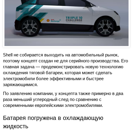
Shell не собирается выходить на автомобильный рынок,
поэтому концепт создан не для серийного производства. Его
главная задача — продемонстрировать новую технологию
охлаждения тяговой батареи, которая может сделать
электромобили более эффективными и быстрее
заряжающимися.
По заявлению компании, у концепта также примерно в два
раза меньший углеродный след по сравнению с
современными европейскими электромобилями.
Батарея погружена в охлаждающую
жидкость