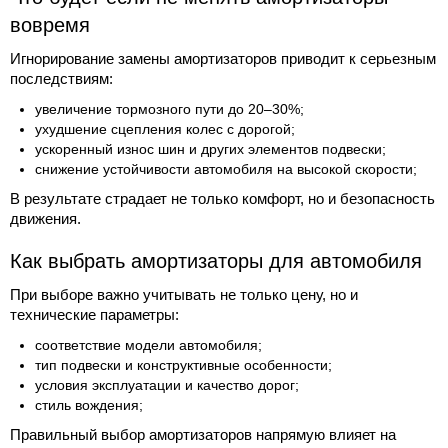
вовремя
Игнорирование замены амортизаторов приводит к серьезным
последствиям:
увеличение тормозного пути до 20–30%;
ухудшение сцепления колес с дорогой;
ускоренный износ шин и других элементов подвески;
снижение устойчивости автомобиля на высокой скорости;
В результате страдает не только комфорт, но и безопасность
движения.
Как выбрать амортизаторы для автомобиля
При выборе важно учитывать не только цену, но и
технические параметры:
соответствие модели автомобиля;
тип подвески и конструктивные особенности;
условия эксплуатации и качество дорог;
стиль вождения;
Правильный выбор амортизаторов напрямую влияет на