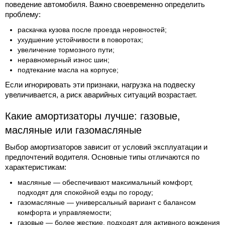
поведение автомобиля. Важно своевременно определить
проблему:
раскачка кузова после проезда неровностей;
ухудшение устойчивости в поворотах;
увеличение тормозного пути;
неравномерный износ шин;
подтекание масла на корпусе;
Если игнорировать эти признаки, нагрузка на подвеску
увеличивается, а риск аварийных ситуаций возрастает.
Какие амортизаторы лучше: газовые,
масляные или газомасляные
Выбор амортизаторов зависит от условий эксплуатации и
предпочтений водителя. Основные типы отличаются по
характеристикам:
масляные — обеспечивают максимальный комфорт,
подходят для спокойной езды по городу;
газомасляные — универсальный вариант с балансом
комфорта и управляемости;
газовые — более жесткие, подходят для активного вождения