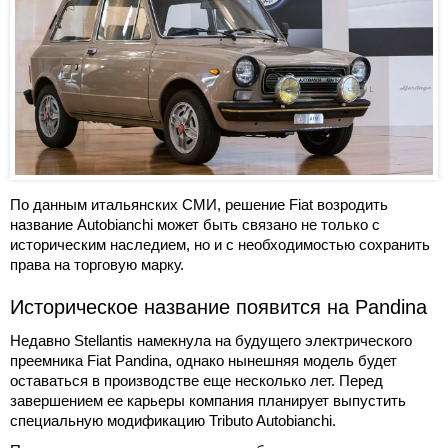
По данным итальянских СМИ, решение Fiat возродить
название Autobianchi может быть связано не только с
историческим наследием, но и с необходимостью сохранить
права на торговую марку.
Историческое название появится на Pandina
Недавно Stellantis намекнула на будущего электрического
преемника Fiat Pandina, однако нынешняя модель будет
оставаться в производстве еще несколько лет. Перед
завершением ее карьеры компания планирует выпустить
специальную модификацию Tributo Autobianchi.