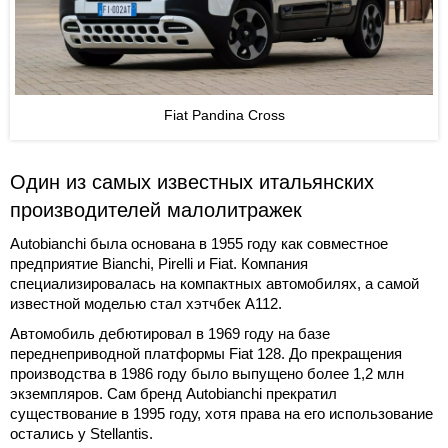
Fiat Pandina Cross
Один из самых известных итальянских
производителей малолитражек
Autobianchi была основана в 1955 году как совместное
предприятие Bianchi, Pirelli и Fiat. Компания
специализировалась на компактных автомобилях, а самой
известной моделью стал хэтчбек A112.
Автомобиль дебютировал в 1969 году на базе
переднеприводной платформы Fiat 128. До прекращения
производства в 1986 году было выпущено более 1,2 млн
экземпляров. Сам бренд Autobianchi прекратил
существование в 1995 году, хотя права на его использование
остались у Stellantis.