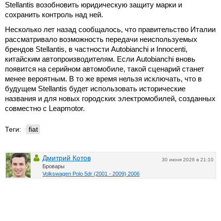
Stellantis возобновить юридическую защиту марки и
сохранить контроль над ней.
Несколько лет назад сообщалось, что правительство Италии
рассматривало возможность передачи неиспользуемых
брендов Stellantis, в частности Autobianchi и Innocenti,
китайским автопроизводителям. Если Autobianchi вновь
появится на серийном автомобиле, такой сценарий станет
менее вероятным. В то же время нельзя исключать, что в
будущем Stellantis будет использовать исторические
названия и для новых городских электромобилей, созданных
совместно с Leapmotor.
Теги:
fiat
Дмитрий Котов
30 июня 2026 в 21:10
Бровары
Volkswagen Polo 5dr (2001 - 2009) 2006