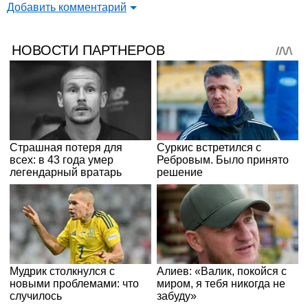
Добавить комментарий