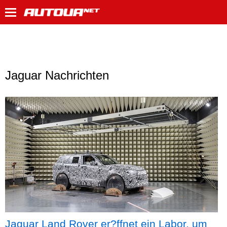
Jaguar Nachrichten
Jaguar Land Rover er?ffnet ein Labor, um