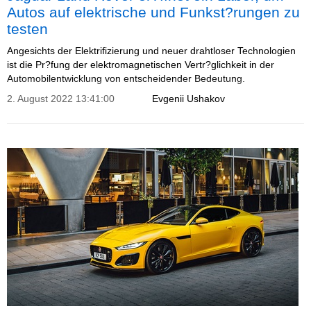
Autos auf elektrische und Funkst?rungen zu
testen
Angesichts der Elektrifizierung und neuer drahtloser Technologien
ist die Pr?fung der elektromagnetischen Vertr?glichkeit in der
Automobilentwicklung von entscheidender Bedeutung.
2. August 2022 13:41:00
Evgenii Ushakov