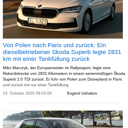
Von Polen nach Paris und zurück: Ein
dieselbetriebener Skoda Superb legte 2831
km mit einer Tankfüllung zurück
Miko Marczyk, der Europameister im Rallyesport, legte eine
Rekordstrecke von 2831 Kilometern in einem serienmäßigen Škoda
Superb 2.0 TDI zurück. Er fuhr von Polen zum Disneyland in Paris
und zurück mit nur einer Tankfüllung.
23. October 2025 09:03:00
Evgenii Ushakov