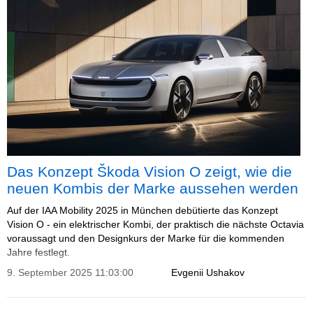
Das Konzept Škoda Vision O zeigt, wie die
neuen Kombis der Marke aussehen werden
Auf der IAA Mobility 2025 in München debütierte das Konzept
Vision O - ein elektrischer Kombi, der praktisch die nächste Octavia
voraussagt und den Designkurs der Marke für die kommenden
Jahre festlegt.
9. September 2025 11:03:00
Evgenii Ushakov