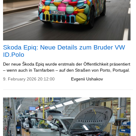
Skoda Epiq: Neue Details zum Bruder VW
ID.Polo
Der neue Škoda Epiq wurde erstmals der Öffentlichkeit präsentiert
– wenn auch in Tarnfarben – auf den Straßen von Porto, Portugal.
9. February 2026 20:12:00
Evgenii Ushakov