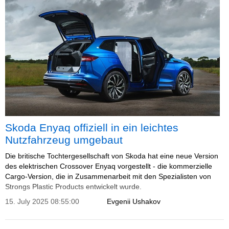
Skoda Enyaq offiziell in ein leichtes
Nutzfahrzeug umgebaut
Die britische Tochtergesellschaft von Skoda hat eine neue Version
des elektrischen Crossover Enyaq vorgestellt - die kommerzielle
Cargo-Version, die in Zusammenarbeit mit den Spezialisten von
Strongs Plastic Products entwickelt wurde.
15. July 2025 08:55:00
Evgenii Ushakov