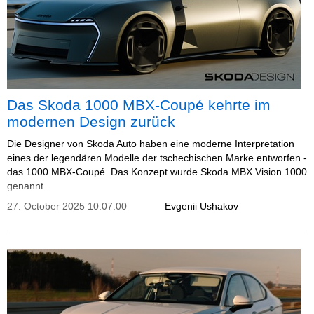
Das Skoda 1000 MBX-Coupé kehrte im
modernen Design zurück
Die Designer von Skoda Auto haben eine moderne Interpretation
eines der legendären Modelle der tschechischen Marke entworfen -
das 1000 MBX-Coupé. Das Konzept wurde Skoda MBX Vision 1000
genannt.
27. October 2025 10:07:00
Evgenii Ushakov