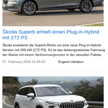
Škoda Superb erhielt einen Plug-in-Hybrid
mit 272 PS
Škoda erweiterte die Superb-Reihe um eine neue Plug-in-Hybrid-
Version mit 200 kW (272 PS). Es ist das leistungsstärkste Fahrzeug
der Marke mit einem Verbrennungsmotor in der aktuellen Palette.
27. February 2026 15:48:00
Evgenii Ushakov