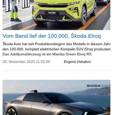
Vom Band lief der 100.000. Škoda Elroq
Škoda Auto hat seit Produktionsbeginn des Modells in diesem Jahr
den 100.000. komplett elektrischen Kompakt-SUV Elroq produziert.
Das Jubiläumsfahrzeug ist ein Mamba Green Elroq RS.
28. November 2025 11:02:00
Evgenii Ushakov