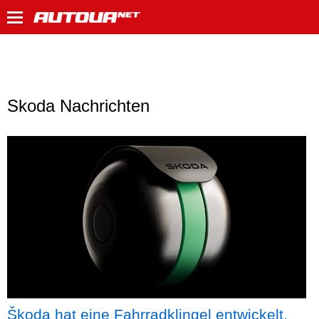
Skoda Nachrichten
Škoda hat eine Fahrradklingel entwickelt,