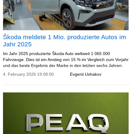
Škoda meldete 1 Mio. produzierte Autos im
Jahr 2025
Im Jahr 2025 produzierte Škoda Auto weltweit 1 065 000
Fahrzeuge. Dies ist ein Anstieg von 15 % im Vergleich zum Vorjahr
und das beste Ergebnis der Marke in den letzten sechs Jahren.
4. February 2026 19:08:00
Evgenii Ushakov