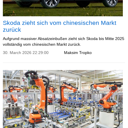
Skoda zieht sich vom chinesischen Markt
zurück
Aufgrund massiver Absatzeinbußen zieht sich Skoda bis Mitte 2025
vollständig vom chinesischen Markt zurück.
30. March 2026 22:29:00
Maksim Tropko