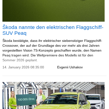
Škoda nannte den elektrischen Flaggschiff-
SUV Peaq
Škoda bestätigte, dass ihr elektrischer siebensitziger Flaggschiff-
Crossover, der auf der Grundlage des vor mehr als drei Jahren
vorgestellten Vision 7S-Konzepts geschaffen wurde, den Namen
Peaq tragen wird. Die Weltpremiere des Modells ist für den
Sommer 2026 geplant.
14. January 2026 08:35:00
Evgenii Ushakov