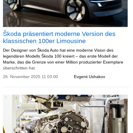
Škoda präsentiert moderne Version des
klassischen 100er Limousine
Der Designer von Škoda Auto hat eine moderne Vision des
legendären Modells Škoda 100 kreiert – das erste Modell der
Marke, das die Grenze von einer Million produzierter Exemplare
überschritten hat.
26. November 2025 11:03:00
Evgenii Ushakov