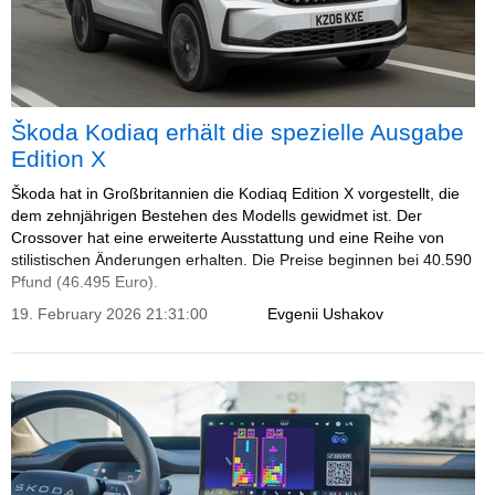
Škoda Kodiaq erhält die spezielle Ausgabe
Edition X
Škoda hat in Großbritannien die Kodiaq Edition X vorgestellt, die
dem zehnjährigen Bestehen des Modells gewidmet ist. Der
Crossover hat eine erweiterte Ausstattung und eine Reihe von
stilistischen Änderungen erhalten. Die Preise beginnen bei 40.590
Pfund (46.495 Euro).
19. February 2026 21:31:00
Evgenii Ushakov