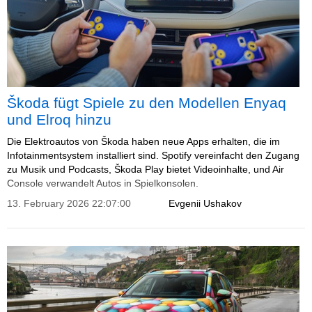
Škoda fügt Spiele zu den Modellen Enyaq
und Elroq hinzu
Die Elektroautos von Škoda haben neue Apps erhalten, die im
Infotainmentsystem installiert sind. Spotify vereinfacht den Zugang
zu Musik und Podcasts, Škoda Play bietet Videoinhalte, und Air
Console verwandelt Autos in Spielkonsolen.
13. February 2026 22:07:00
Evgenii Ushakov