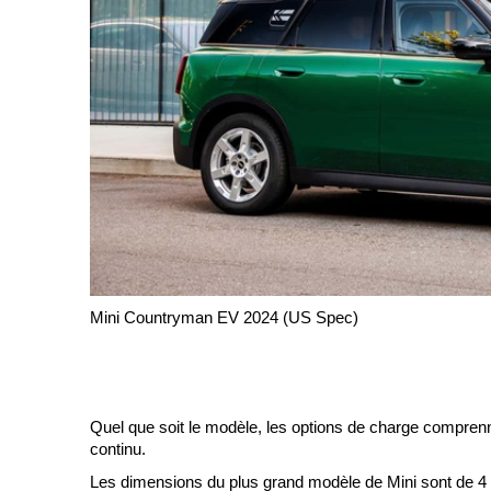
Mini Countryman EV 2024 (US Spec)
Quel que soit le modèle, les options de charge comprenn
continu.
Les dimensions du plus grand modèle de Mini sont de 4 