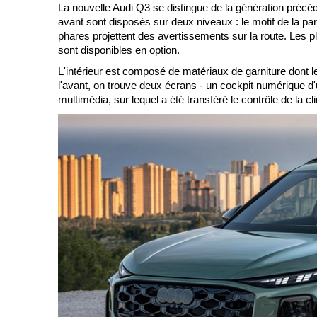
La nouvelle Audi Q3 se distingue de la génération précéd
avant sont disposés sur deux niveaux : le motif de la par
phares projettent des avertissements sur la route. Les 
sont disponibles en option.
L'intérieur est composé de matériaux de garniture dont l
l'avant, on trouve deux écrans - un cockpit numérique 
multimédia, sur lequel a été transféré le contrôle de la 