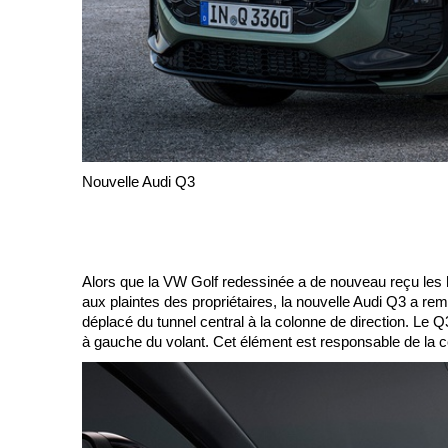
Nouvelle Audi Q3
Alors que la VW Golf redessinée a de nouveau reçu les ha
aux plaintes des propriétaires, la nouvelle Audi Q3 a re
déplacé du tunnel central à la colonne de direction. Le 
à gauche du volant. Cet élément est responsable de la 