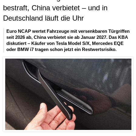
bestraft, China verbietet – und in
Deutschland läuft die Uhr
Euro NCAP wertet Fahrzeuge mit versenkbaren Türgriffen
seit 2026 ab, China verbietet sie ab Januar 2027. Das KBA
diskutiert – Käufer von Tesla Model S/X, Mercedes EQE
oder BMW i7 tragen schon jetzt ein Restwertsrisiko.