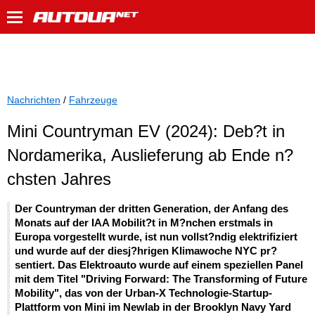
Nachrichten
/
Fahrzeuge
Mini Countryman EV (2024): Deb?t in
Nordamerika, Auslieferung ab Ende n?
chsten Jahres
Der Countryman der dritten Generation, der Anfang des
Monats auf der IAA Mobilit?t in M?nchen erstmals in
Europa vorgestellt wurde, ist nun vollst?ndig elektrifiziert
und wurde auf der diesj?hrigen Klimawoche NYC pr?
sentiert. Das Elektroauto wurde auf einem speziellen Panel
mit dem Titel "Driving Forward: The Transforming of Future
Mobility", das von der Urban-X Technologie-Startup-
Plattform von Mini im Newlab in der Brooklyn Navy Yard