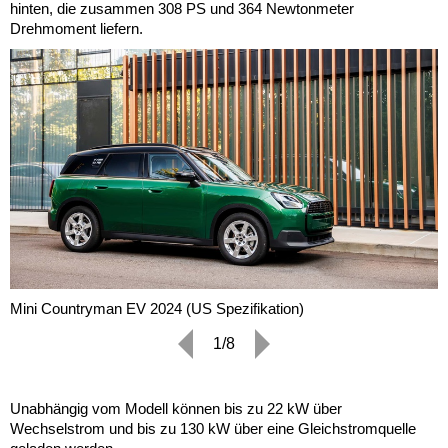
hinten, die zusammen 308 PS und 364 Newtonmeter
Drehmoment liefern.
Mini Countryman EV 2024 (US Spezifikation)
1/8
Unabhängig vom Modell können bis zu 22 kW über
Wechselstrom und bis zu 130 kW über eine Gleichstromquelle