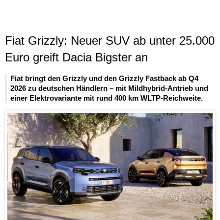
Fiat Grizzly: Neuer SUV ab unter 25.000
Euro greift Dacia Bigster an
Fiat bringt den Grizzly und den Grizzly Fastback ab Q4
2026 zu deutschen Händlern – mit Mildhybrid-Antrieb und
einer Elektrovariante mit rund 400 km WLTP-Reichweite.