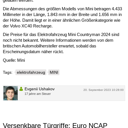
geladen werden.
Die Abmessungen des größten Modells von Mini betragen 4.433
Millimeter in der Länge, 1.843 mm in der Breite und 1.656 mm in
der Höhe. Damit liegt er in einer ähnlichen Größenkategorie wie
der Volvo XC40 Recharge.
Die Preise für das Elektrofahrzeug Mini Countryman 2024 sind
noch nicht bekannt. Weitere Informationen werden von dem
britischen Automobilhersteller erwartet, sobald das
Erscheinungsdatum näher rückt.
Quelle: Mini
Tags:
elektrofahrzeug
MINI
Evgenii Ushakov
20. September 2023 10:28:00
17 jahre am Steuer
Versenkbare Türgriffe: Euro NCAP