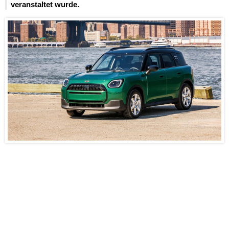
veranstaltet wurde.