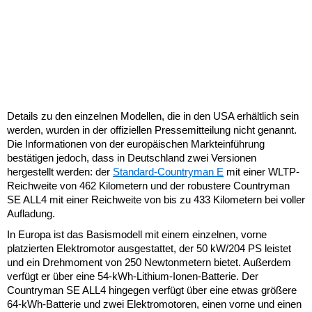
Details zu den einzelnen Modellen, die in den USA erhältlich sein
werden, wurden in der offiziellen Pressemitteilung nicht genannt.
Die Informationen von der europäischen Markteinführung
bestätigen jedoch, dass in Deutschland zwei Versionen
hergestellt werden: der
Standard-Countryman E
mit einer WLTP-
Reichweite von 462 Kilometern und der robustere Countryman
SE ALL4 mit einer Reichweite von bis zu 433 Kilometern bei voller
Aufladung.
In Europa ist das Basismodell mit einem einzelnen, vorne
platzierten Elektromotor ausgestattet, der 50 kW/204 PS leistet
und ein Drehmoment von 250 Newtonmetern bietet. Außerdem
verfügt er über eine 54-kWh-Lithium-Ionen-Batterie. Der
Countryman SE ALL4 hingegen verfügt über eine etwas größere
64-kWh-Batterie und zwei Elektromotoren, einen vorne und einen