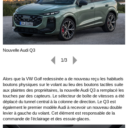
Nouvelle Audi Q3
1/3
Alors que la VW Golf redessinée a de nouveau reçu les habituels
boutons physiques sur le volant au lieu des boutons tactiles suite
aux plaintes des propriétaires, la nouvelle Audi Q3 a remplacé les
touches par des capteurs. Le sélecteur de boîte de vitesses a été
déplacé du tunnel central à la colonne de direction. Le Q3 est
également le premier modèle Audi à recevoir un nouveau double
levier à gauche du volant. Cet élément est responsable de la
commande de l'éclairage et des essuie-glaces.