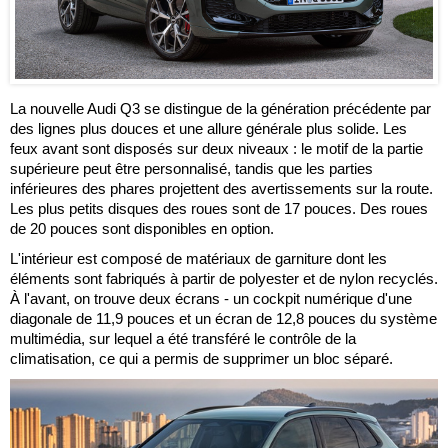
La nouvelle Audi Q3 se distingue de la génération précédente par
des lignes plus douces et une allure générale plus solide. Les
feux avant sont disposés sur deux niveaux : le motif de la partie
supérieure peut être personnalisé, tandis que les parties
inférieures des phares projettent des avertissements sur la route.
Les plus petits disques des roues sont de 17 pouces. Des roues
de 20 pouces sont disponibles en option.
L'intérieur est composé de matériaux de garniture dont les
éléments sont fabriqués à partir de polyester et de nylon recyclés.
À l'avant, on trouve deux écrans - un cockpit numérique d'une
diagonale de 11,9 pouces et un écran de 12,8 pouces du système
multimédia, sur lequel a été transféré le contrôle de la
climatisation, ce qui a permis de supprimer un bloc séparé.