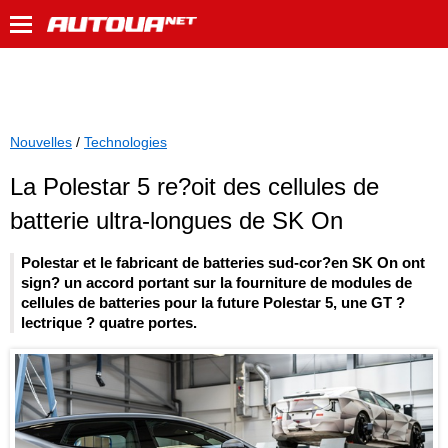
Nouvelles
/
Technologies
La Polestar 5 re?oit des cellules de
batterie ultra-longues de SK On
Polestar et le fabricant de batteries sud-cor?en SK On ont
sign? un accord portant sur la fourniture de modules de
cellules de batteries pour la future Polestar 5, une GT ?
lectrique ? quatre portes.