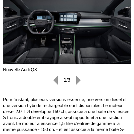
Nouvelle Audi Q3
1/3
Pour l'instant, plusieurs versions essence, une version diesel et
une version hybride rechargeable sont disponibles. Le moteur
diesel 2.0 TDI développe 150 ch, associé à une boîte de vitesses
S tronic à double embrayage à sept rapports et à une traction
avant. Le moteur à essence 1,5 litre d'entrée de gamme a la
même puissance - 150 ch. - et est associé à la même boîte S-