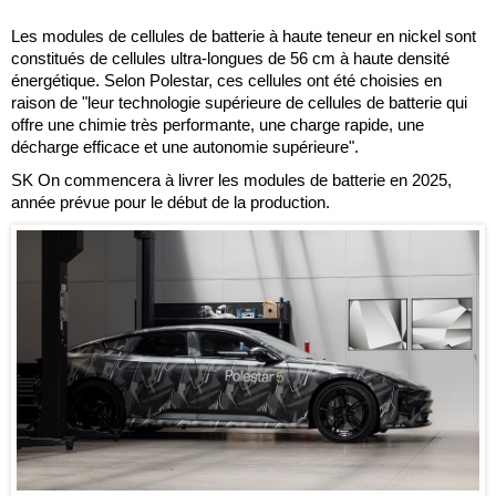
Les modules de cellules de batterie à haute teneur en nickel sont
constitués de cellules ultra-longues de 56 cm à haute densité
énergétique. Selon Polestar, ces cellules ont été choisies en
raison de "leur technologie supérieure de cellules de batterie qui
offre une chimie très performante, une charge rapide, une
décharge efficace et une autonomie supérieure".
SK On commencera à livrer les modules de batterie en 2025,
année prévue pour le début de la production.