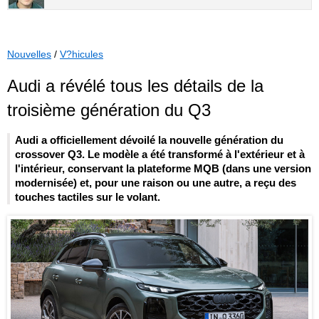
Nouvelles
/
V?hicules
Audi a révélé tous les détails de la
troisième génération du Q3
Audi a officiellement dévoilé la nouvelle génération du
crossover Q3. Le modèle a été transformé à l'extérieur et à
l'intérieur, conservant la plateforme MQB (dans une version
modernisée) et, pour une raison ou une autre, a reçu des
touches tactiles sur le volant.