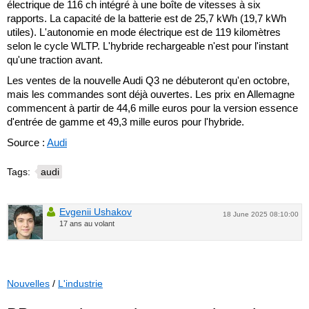
électrique de 116 ch intégré à une boîte de vitesses à six
rapports. La capacité de la batterie est de 25,7 kWh (19,7 kWh
utiles). L'autonomie en mode électrique est de 119 kilomètres
selon le cycle WLTP. L'hybride rechargeable n'est pour l'instant
qu'une traction avant.
Les ventes de la nouvelle Audi Q3 ne débuteront qu'en octobre,
mais les commandes sont déjà ouvertes. Les prix en Allemagne
commencent à partir de 44,6 mille euros pour la version essence
d'entrée de gamme et 49,3 mille euros pour l'hybride.
Source :
Audi
Tags:
audi
Evgenii Ushakov
18 June 2025 08:10:00
17 ans au volant
Nouvelles
/
L'industrie