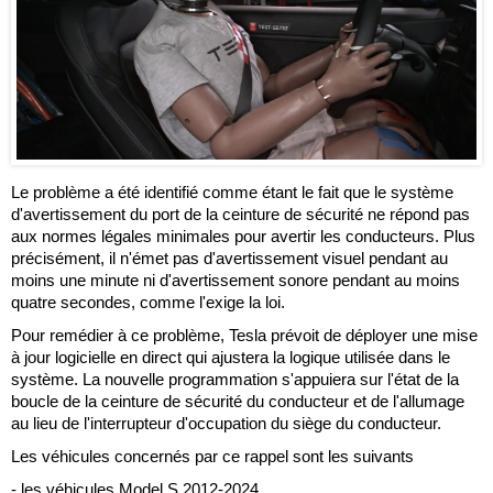
Le problème a été identifié comme étant le fait que le système
d'avertissement du port de la ceinture de sécurité ne répond pas
aux normes légales minimales pour avertir les conducteurs. Plus
précisément, il n'émet pas d'avertissement visuel pendant au
moins une minute ni d'avertissement sonore pendant au moins
quatre secondes, comme l'exige la loi.
Pour remédier à ce problème, Tesla prévoit de déployer une mise
à jour logicielle en direct qui ajustera la logique utilisée dans le
système. La nouvelle programmation s'appuiera sur l'état de la
boucle de la ceinture de sécurité du conducteur et de l'allumage
au lieu de l'interrupteur d'occupation du siège du conducteur.
Les véhicules concernés par ce rappel sont les suivants
- les véhicules Model S 2012-2024