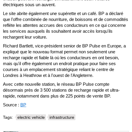
électriques sous un auvent.
Le site abrite également une supérette et un café. BP a déclaré
que l'offre combinée de nourriture, de boissons et de commodités
reflète les attentes accrues des conducteurs en ce qui concerne
les services auxquels ils souhaitent avoir accès lorsqu'ils
rechargent leur voiture.
Richard Bartlett, vice-président senior de BP Pulse en Europe, a
expliqué que le nouveau format permet non seulement une
recharge rapide et fiable là où les conducteurs en ont besoin,
mais qu'il offre également un endroit pratique pour faire ses
courses à un emplacement stratégique reliant le centre de
Londres à Heathrow et à l'ouest de l'Angleterre.
Avec cette nouvelle station, le réseau BP Pulse compte
désormais près de 3 500 stations de recharge rapide et ultra-
rapide, notamment dans plus de 225 points de vente BP.
Source :
BP
Tags:
electric vehicle
infrastructure