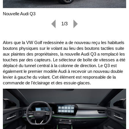
Nouvelle Audi Q3
1/3
Alors que la VW Golf redessinée a de nouveau reçu les habituels
boutons physiques sur le volant au lieu des boutons tactiles suite
aux plaintes des propriétaires, la nouvelle Audi Q3 a remplacé les
touches par des capteurs. Le sélecteur de boîte de vitesses a été
déplacé du tunnel central à la colonne de direction. Le Q3 est
également le premier modèle Audi à recevoir un nouveau double
levier à gauche du volant. Cet élément est responsable de la
commande de l'éclairage et des essuie-glaces.