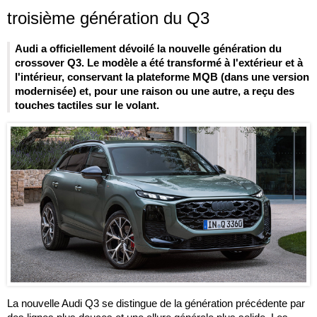
troisième génération du Q3
Audi a officiellement dévoilé la nouvelle génération du
crossover Q3. Le modèle a été transformé à l'extérieur et à
l'intérieur, conservant la plateforme MQB (dans une version
modernisée) et, pour une raison ou une autre, a reçu des
touches tactiles sur le volant.
La nouvelle Audi Q3 se distingue de la génération précédente par