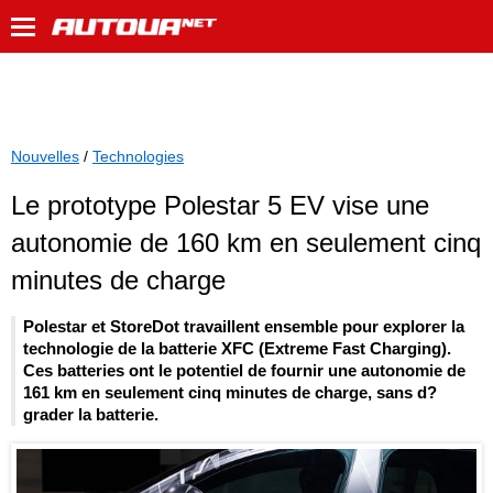
Nouvelles
/
Technologies
Le prototype Polestar 5 EV vise une
autonomie de 160 km en seulement cinq
minutes de charge
Polestar et StoreDot travaillent ensemble pour explorer la
technologie de la batterie XFC (Extreme Fast Charging).
Ces batteries ont le potentiel de fournir une autonomie de
161 km en seulement cinq minutes de charge, sans d?
grader la batterie.