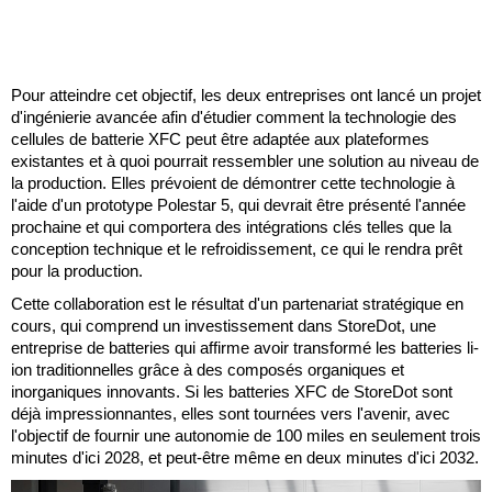
Pour atteindre cet objectif, les deux entreprises ont lancé un projet
d'ingénierie avancée afin d'étudier comment la technologie des
cellules de batterie XFC peut être adaptée aux plateformes
existantes et à quoi pourrait ressembler une solution au niveau de
la production. Elles prévoient de démontrer cette technologie à
l'aide d'un prototype Polestar 5, qui devrait être présenté l'année
prochaine et qui comportera des intégrations clés telles que la
conception technique et le refroidissement, ce qui le rendra prêt
pour la production.
Cette collaboration est le résultat d'un partenariat stratégique en
cours, qui comprend un investissement dans StoreDot, une
entreprise de batteries qui affirme avoir transformé les batteries li-
ion traditionnelles grâce à des composés organiques et
inorganiques innovants. Si les batteries XFC de StoreDot sont
déjà impressionnantes, elles sont tournées vers l'avenir, avec
l'objectif de fournir une autonomie de 100 miles en seulement trois
minutes d'ici 2028, et peut-être même en deux minutes d'ici 2032.