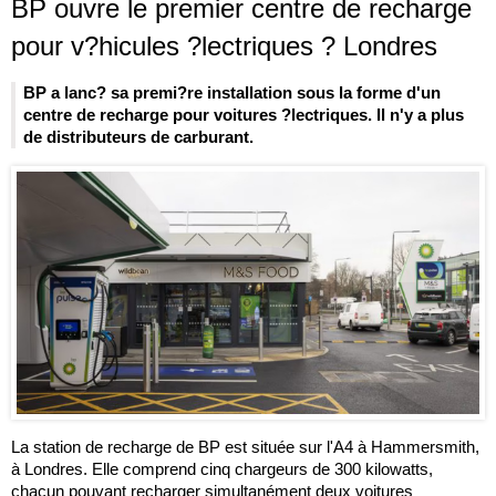
BP ouvre le premier centre de recharge
pour v?hicules ?lectriques ? Londres
BP a lanc? sa premi?re installation sous la forme d'un
centre de recharge pour voitures ?lectriques. Il n'y a plus
de distributeurs de carburant.
La station de recharge de BP est située sur l'A4 à Hammersmith,
à Londres. Elle comprend cinq chargeurs de 300 kilowatts,
chacun pouvant recharger simultanément deux voitures