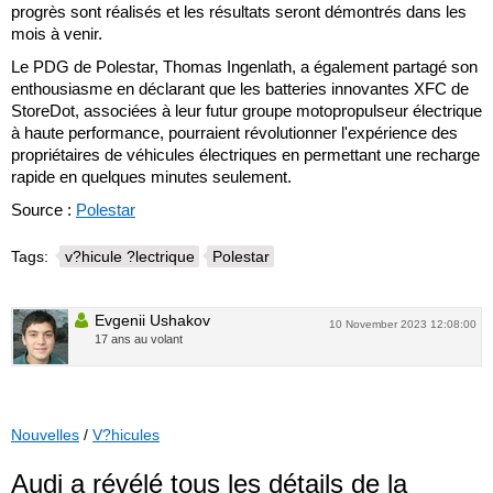
progrès sont réalisés et les résultats seront démontrés dans les
mois à venir.
Le PDG de Polestar, Thomas Ingenlath, a également partagé son
enthousiasme en déclarant que les batteries innovantes XFC de
StoreDot, associées à leur futur groupe motopropulseur électrique
à haute performance, pourraient révolutionner l'expérience des
propriétaires de véhicules électriques en permettant une recharge
rapide en quelques minutes seulement.
Source :
Polestar
Tags:
v?hicule ?lectrique
Polestar
Evgenii Ushakov
10 November 2023 12:08:00
17 ans au volant
Nouvelles
/
V?hicules
Audi a révélé tous les détails de la