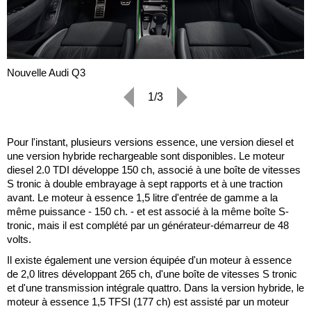
Nouvelle Audi Q3
1/3
Pour l'instant, plusieurs versions essence, une version diesel et
une version hybride rechargeable sont disponibles. Le moteur
diesel 2.0 TDI développe 150 ch, associé à une boîte de vitesses
S tronic à double embrayage à sept rapports et à une traction
avant. Le moteur à essence 1,5 litre d'entrée de gamme a la
même puissance - 150 ch. - et est associé à la même boîte S-
tronic, mais il est complété par un générateur-démarreur de 48
volts.
Il existe également une version équipée d'un moteur à essence
de 2,0 litres développant 265 ch, d'une boîte de vitesses S tronic
et d'une transmission intégrale quattro. Dans la version hybride, le
moteur à essence 1,5 TFSI (177 ch) est assisté par un moteur