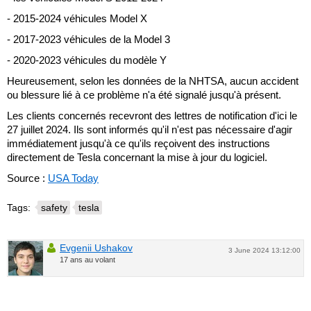
- 2015-2024 véhicules Model X
- 2017-2023 véhicules de la Model 3
- 2020-2023 véhicules du modèle Y
Heureusement, selon les données de la NHTSA, aucun accident
ou blessure lié à ce problème n'a été signalé jusqu'à présent.
Les clients concernés recevront des lettres de notification d'ici le
27 juillet 2024. Ils sont informés qu'il n'est pas nécessaire d'agir
immédiatement jusqu'à ce qu'ils reçoivent des instructions
directement de Tesla concernant la mise à jour du logiciel.
Source :
USA Today
Tags:
safety
tesla
Evgenii Ushakov
3 June 2024 13:12:00
17 ans au volant